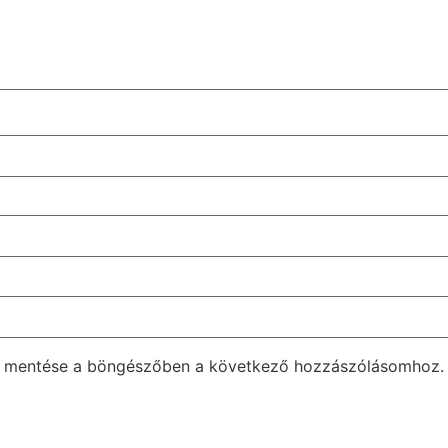
m mentése a böngészőben a következő hozzászólásomhoz.