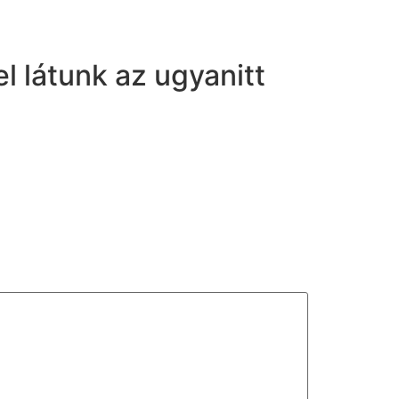
l látunk az ugyanitt