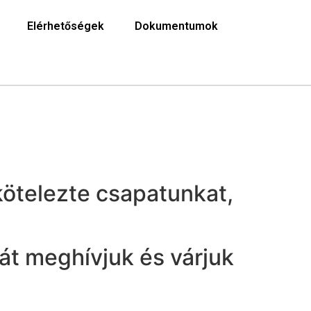
Elérhetőségek
Dokumentumok
ötelezte csapatunkat,
át meghívjuk és várjuk