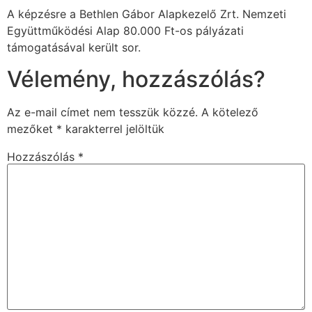
A képzésre a Bethlen Gábor Alapkezelő Zrt. Nemzeti
Együttműködési Alap 80.000 Ft-os pályázati
támogatásával került sor.
Vélemény, hozzászólás?
Az e-mail címet nem tesszük közzé.
A kötelező
mezőket
*
karakterrel jelöltük
Hozzászólás
*