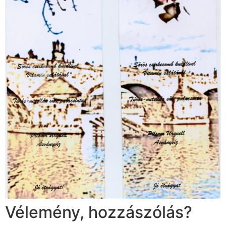
Vélemény, hozzászólás?