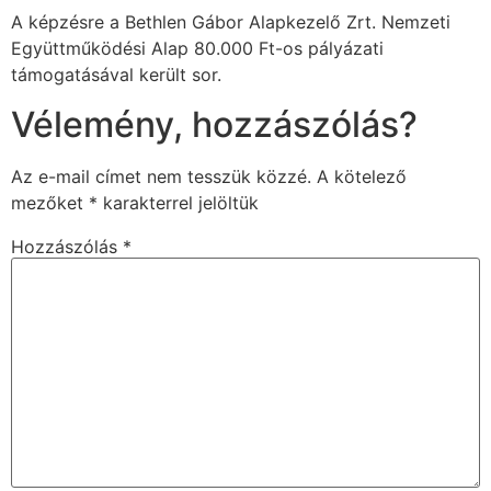
A képzésre a Bethlen Gábor Alapkezelő Zrt. Nemzeti
Együttműködési Alap 80.000 Ft-os pályázati
támogatásával került sor.
Vélemény, hozzászólás?
Az e-mail címet nem tesszük közzé.
A kötelező
mezőket
*
karakterrel jelöltük
Hozzászólás
*