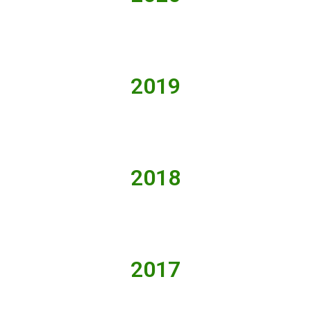
2019
2018
2017