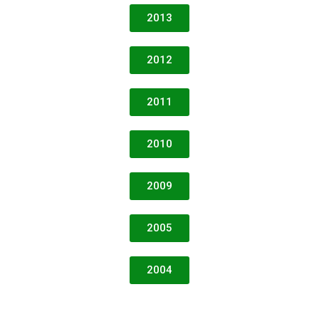
2013
2012
2011
2010
2009
2005
2004