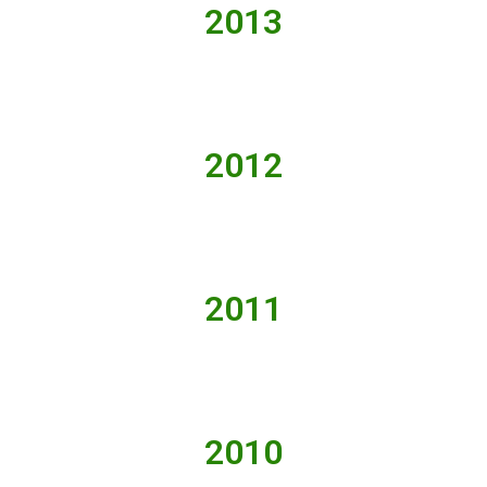
2013
2012
2011
2010