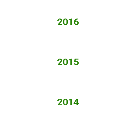
2016
2015
2014