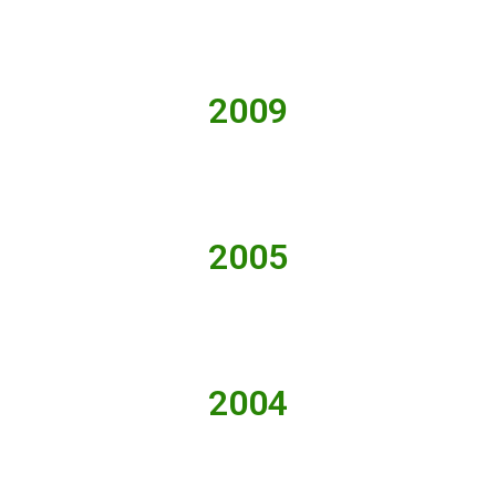
2009
2005
2004