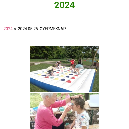
2024
2024
»
2024.05.25. GYERMEKNAP