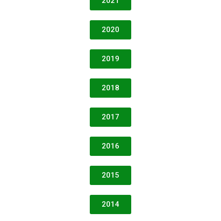
2021
2020
2019
2018
2017
2016
2015
2014