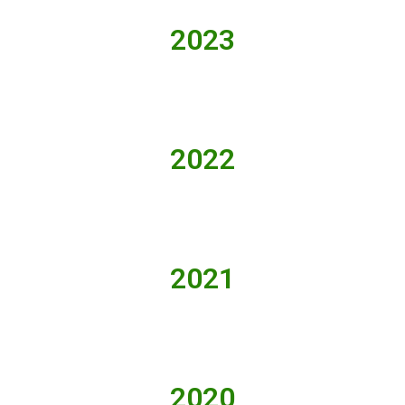
2023
2022
2021
2020