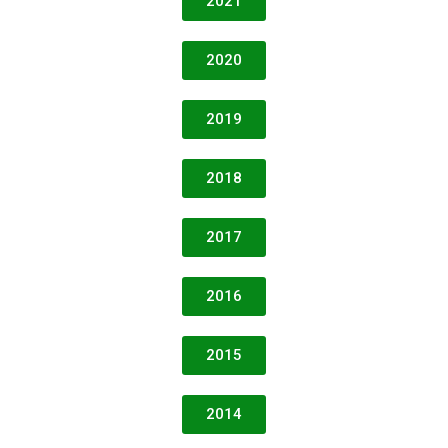
2021
2020
2019
2018
2017
2016
2015
2014