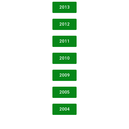
2013
2012
2011
2010
2009
2005
2004