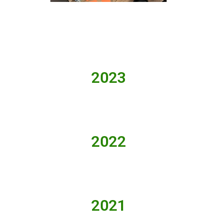
2023
2022
2021