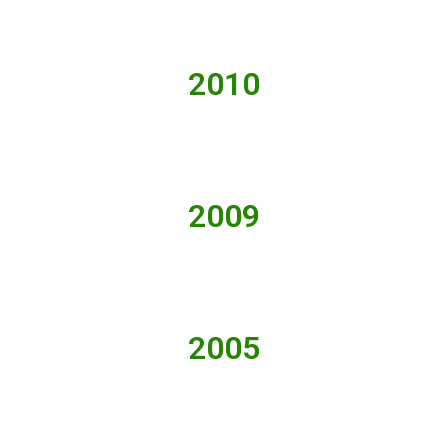
2010
2009
2005