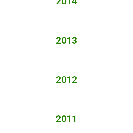
2014
2013
2012
2011