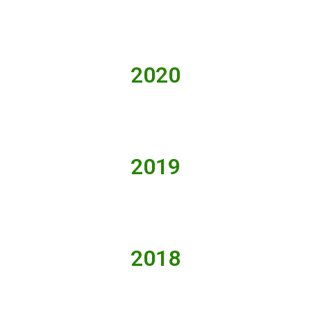
2020
2019
2018