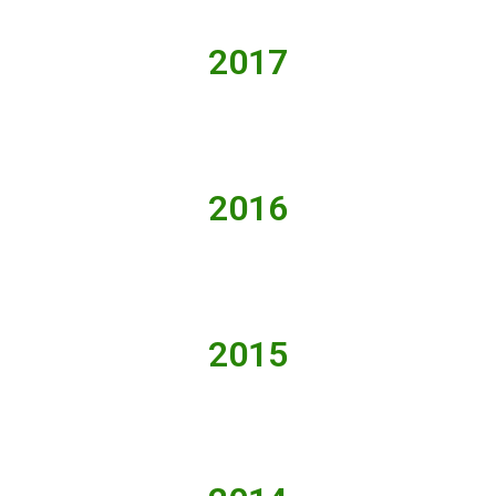
2017
2016
2015