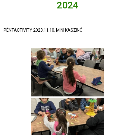
2024
PÉNTACTIVITY 2023.11.10. MINI KASZINÓ