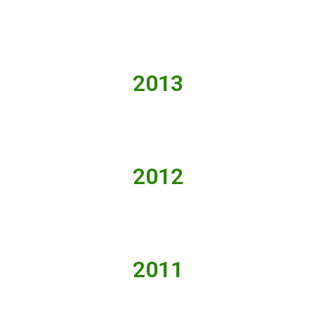
2013
2012
2011