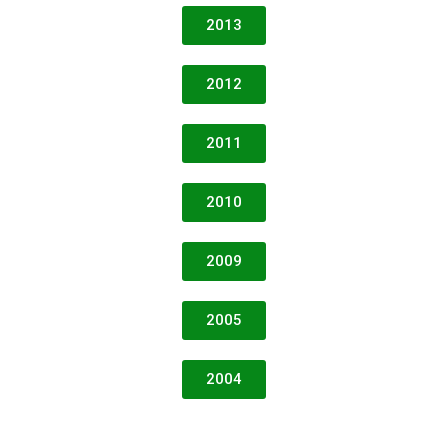
2013
2012
2011
2010
2009
2005
2004