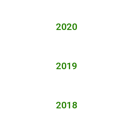
2020
2019
2018