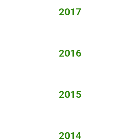
2017
2016
2015
2014