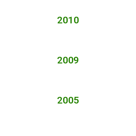
2010
2009
2005