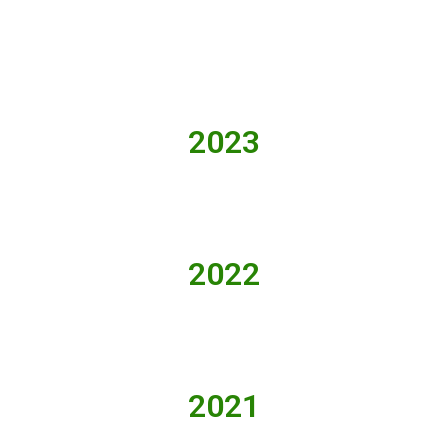
2023
2022
2021