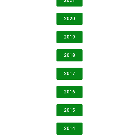
2021
2020
2019
2018
2017
2016
2015
2014