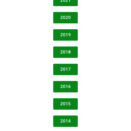
2021
2020
2019
2018
2017
2016
2015
2014