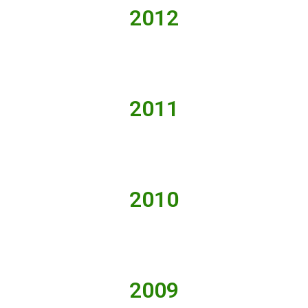
2012
2011
2010
2009