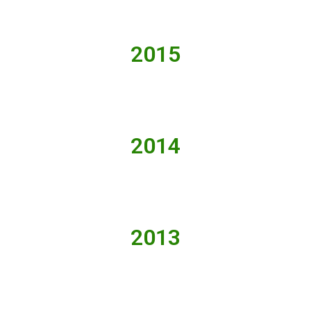
2015
2014
2013