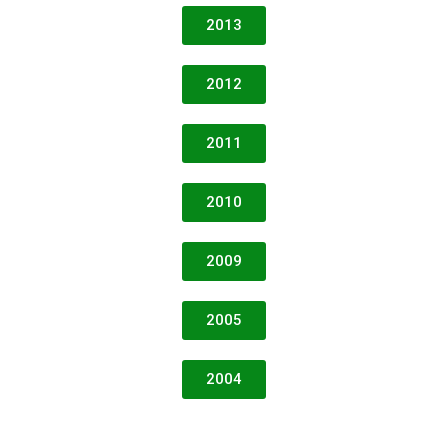
2013
2012
2011
2010
2009
2005
2004