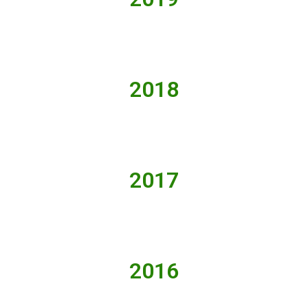
2018
2017
2016