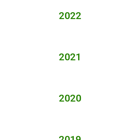
2022
2021
2020
2019