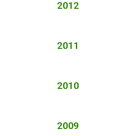
2012
2011
2010
2009