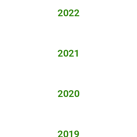
2022
2021
2020
2019