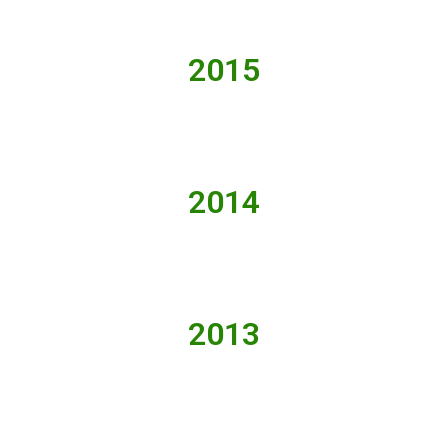
2015
2014
2013