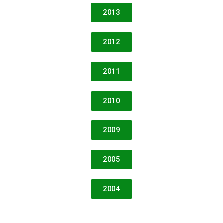
2013
2012
2011
2010
2009
2005
2004