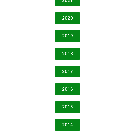
2021
2020
2019
2018
2017
2016
2015
2014