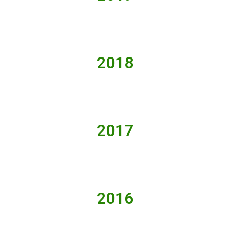
2018
2017
2016