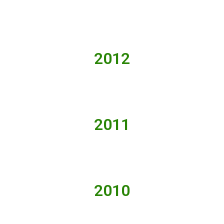
2012
2011
2010