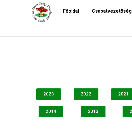
Főoldal
Csapatvezetőség
2023
2022
2021
2014
2013