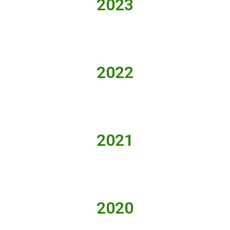
2023
2022
2021
2020