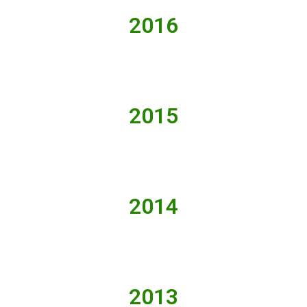
2016
2015
2014
2013