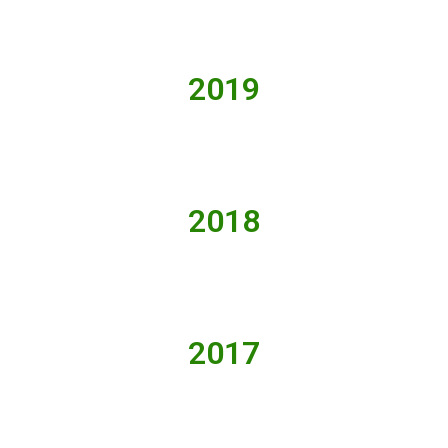
2019
2018
2017