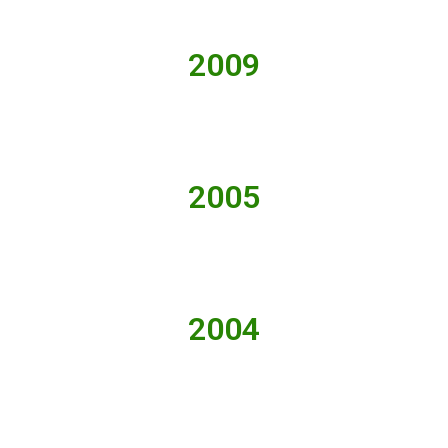
2009
2005
2004