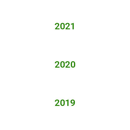
2021
2020
2019