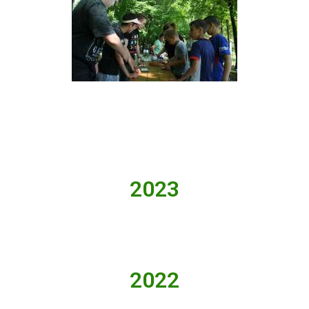
2023
2022