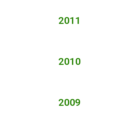
2011
2010
2009