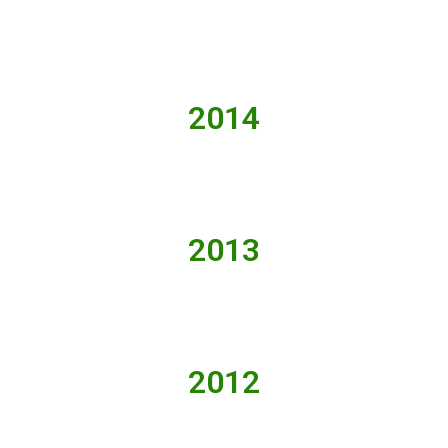
2014
2013
2012