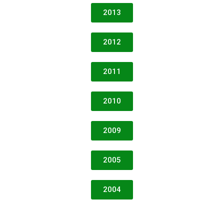
2013
2012
2011
2010
2009
2005
2004