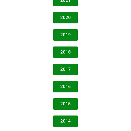
2021
2020
2019
2018
2017
2016
2015
2014