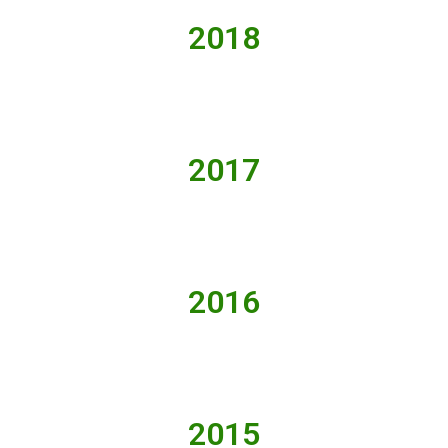
2018
2017
2016
2015