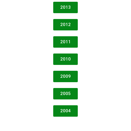
2013
2012
2011
2010
2009
2005
2004