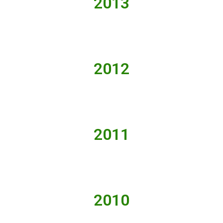
2013
2012
2011
2010