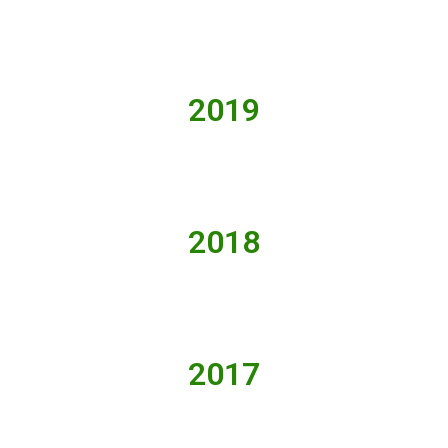
2019
2018
2017