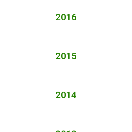
2016
2015
2014