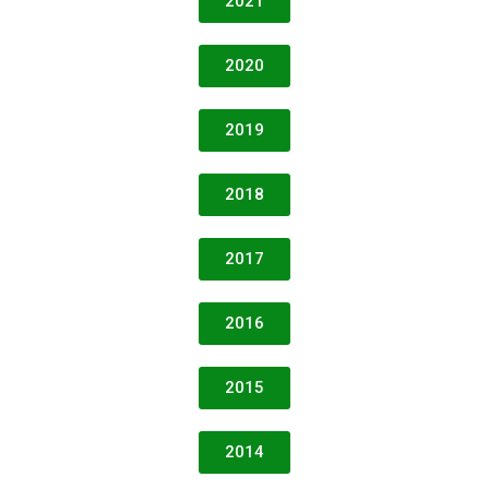
2021
2020
2019
2018
2017
2016
2015
2014