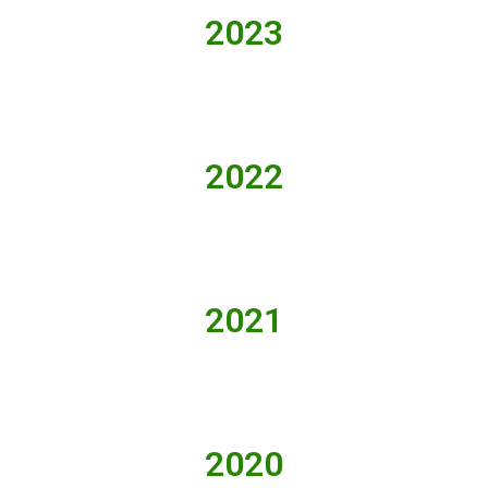
2023
2022
2021
2020