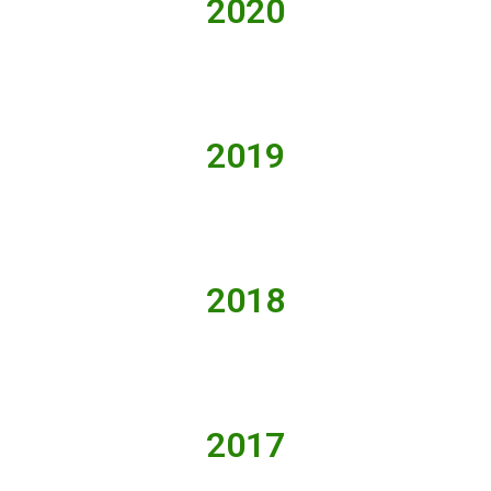
2020
2019
2018
2017