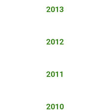
2013
2012
2011
2010