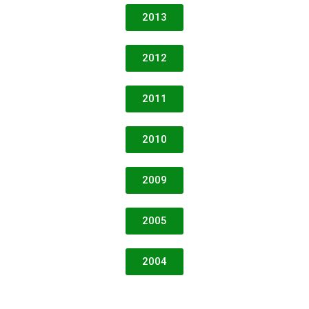
2013
2012
2011
2010
2009
2005
2004