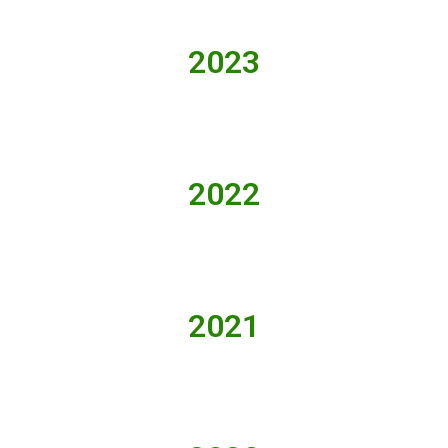
2023
2022
2021