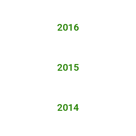
2016
2015
2014