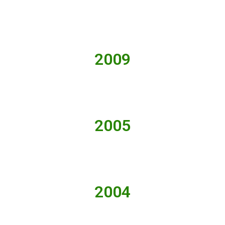
2009
2005
2004