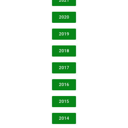
2021
2020
2019
2018
2017
2016
2015
2014