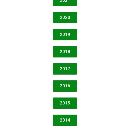
2021
2020
2019
2018
2017
2016
2015
2014