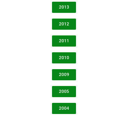
2013
2012
2011
2010
2009
2005
2004