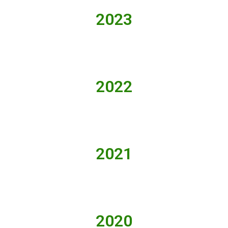
2023
2022
2021
2020