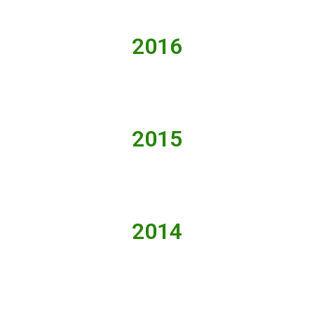
2016
2015
2014