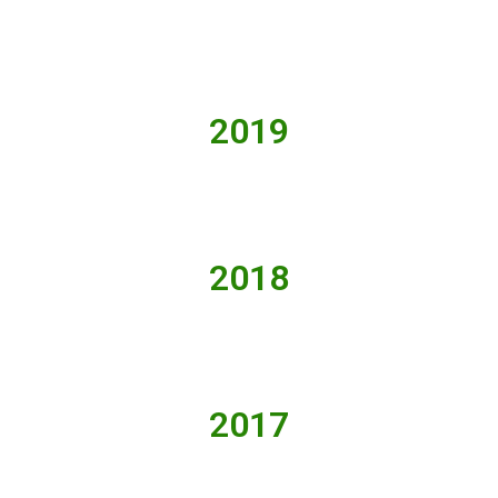
2019
2018
2017