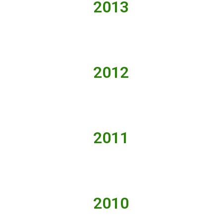
2013
2012
2011
2010