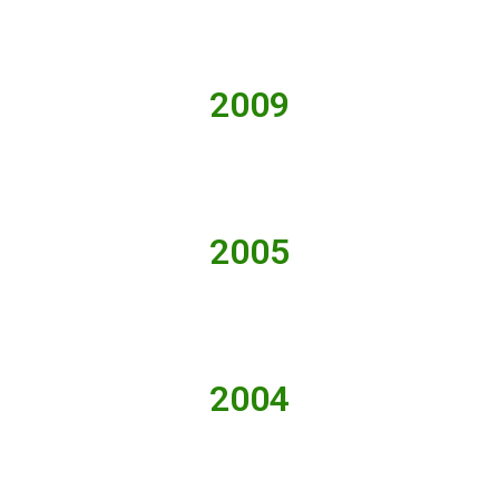
2009
2005
2004