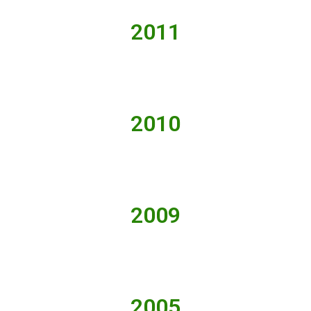
2011
2010
2009
2005