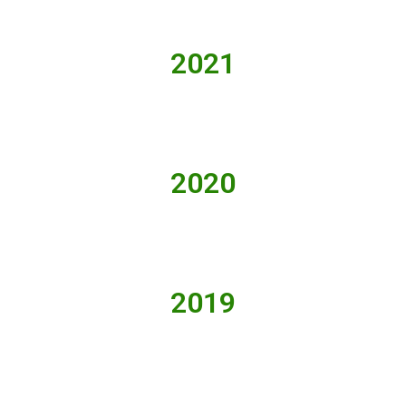
2021
2020
2019