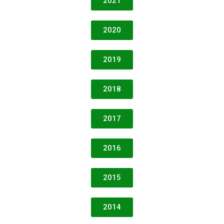
2021
2020
2019
2018
2017
2016
2015
2014