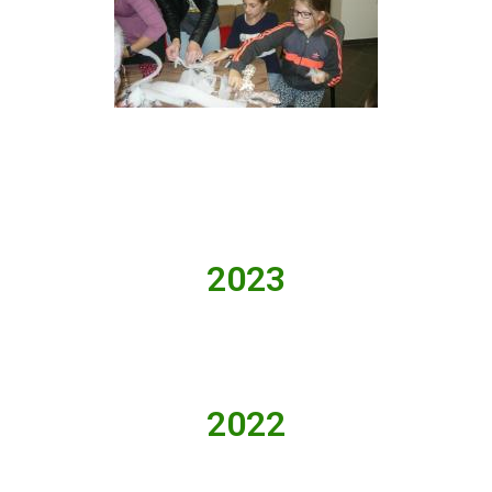
2023
2022