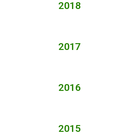
2018
2017
2016
2015