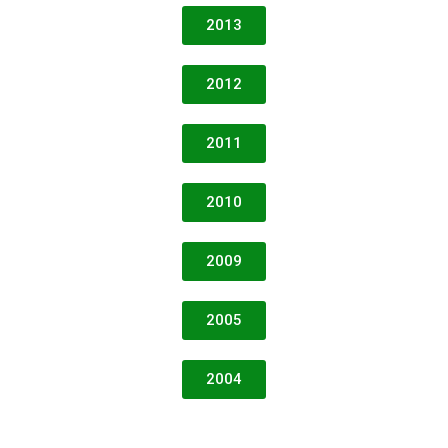
2013
2012
2011
2010
2009
2005
2004