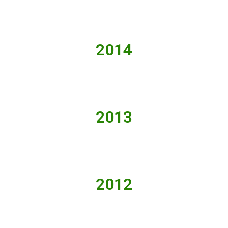
2014
2013
2012