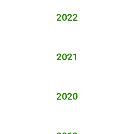
2022
2021
2020