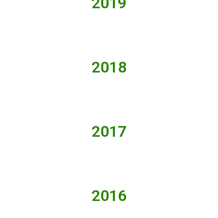
2019
2018
2017
2016