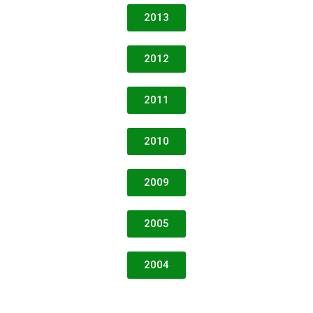
2013
2012
2011
2010
2009
2005
2004