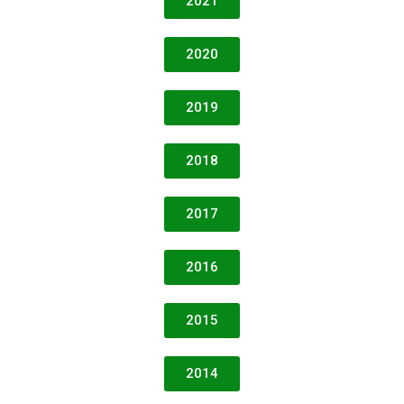
2021
2020
2019
2018
2017
2016
2015
2014