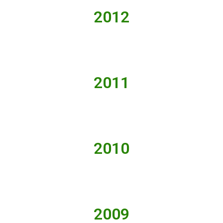
2012
2011
2010
2009