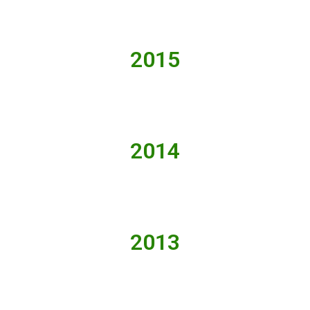
2015
2014
2013