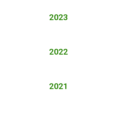
2023
2022
2021