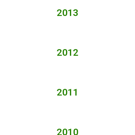
2013
2012
2011
2010