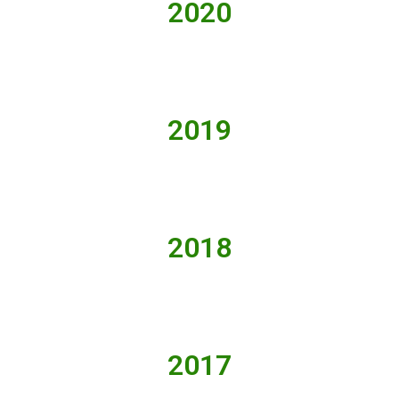
2020
2019
2018
2017