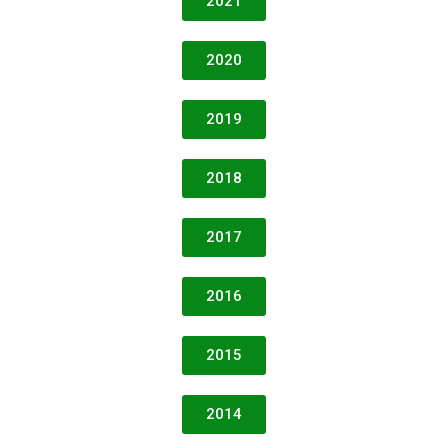
2021
2020
2019
2018
2017
2016
2015
2014