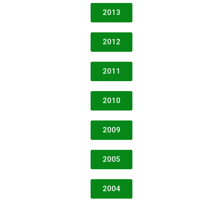
2013
2012
2011
2010
2009
2005
2004