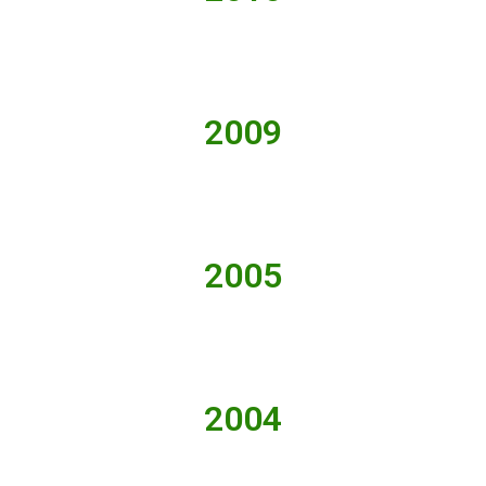
2009
2005
2004