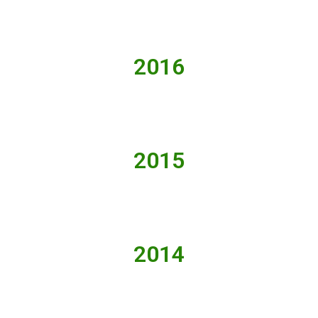
2016
2015
2014