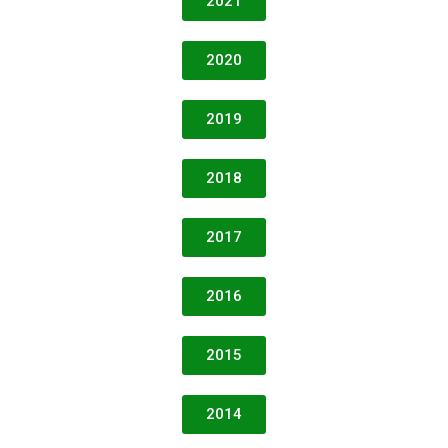
2021
2020
2019
2018
2017
2016
2015
2014