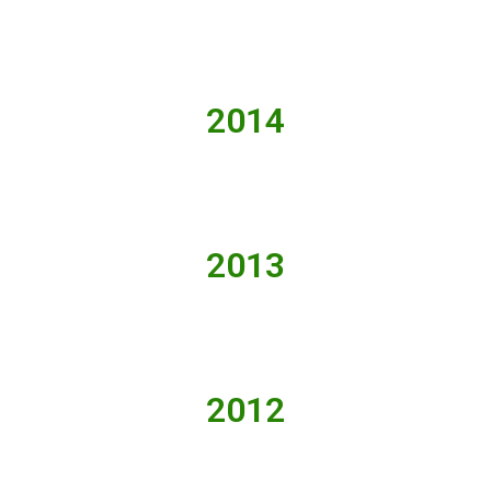
2014
2013
2012