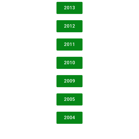
2013
2012
2011
2010
2009
2005
2004