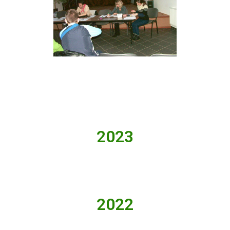
2023
2022