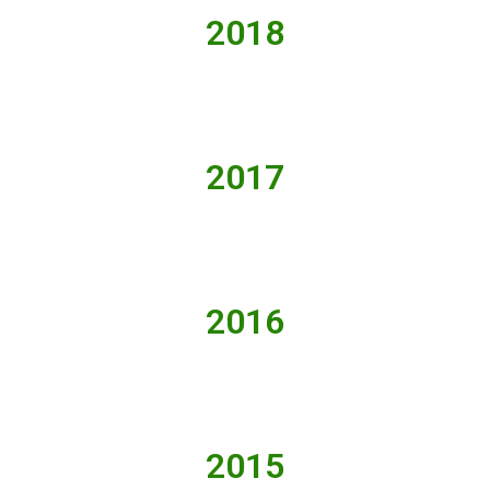
2018
2017
2016
2015