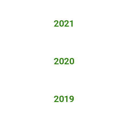
2021
2020
2019