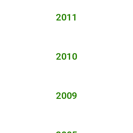
2011
2010
2009