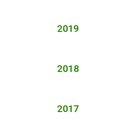
2019
2018
2017