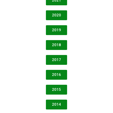
2021
2020
2019
2018
2017
2016
2015
2014