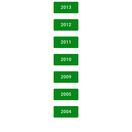
2013
2012
2011
2010
2009
2005
2004