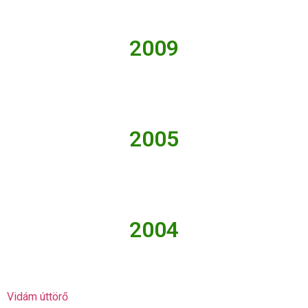
2009
2005
2004
Vidám úttörő