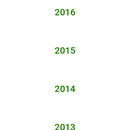
2016
2015
2014
2013