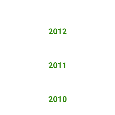
2012
2011
2010