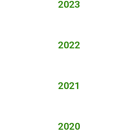
2023
2022
2021
2020