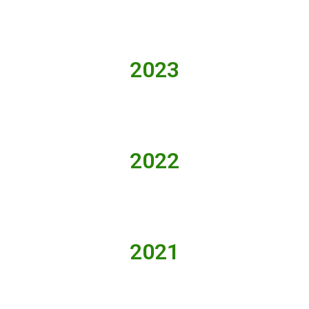
2023
2022
2021