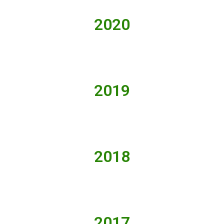
2020
2019
2018
2017