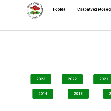
Főoldal
Csapatvezetőség
2023
2022
2021
2014
2013