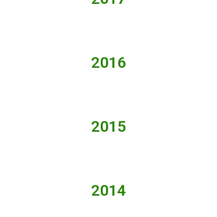
2016
2015
2014