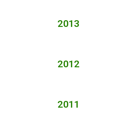
2013
2012
2011