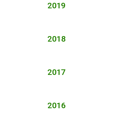
2019
2018
2017
2016