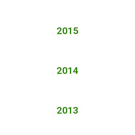
2015
2014
2013