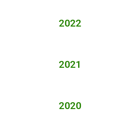
2022
2021
2020