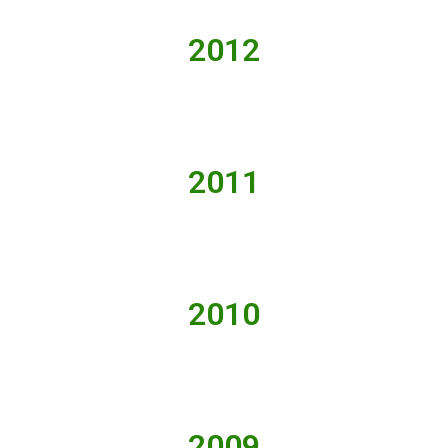
2012
2011
2010
2009