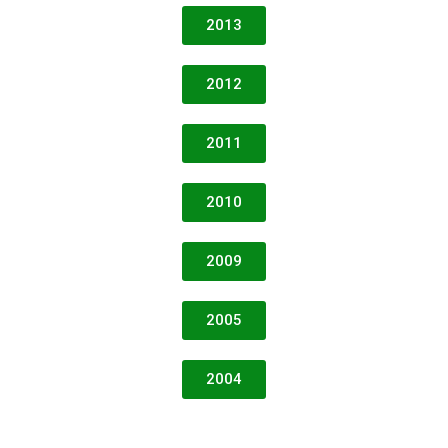
2013
2012
2011
2010
2009
2005
2004