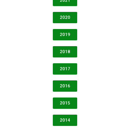
2021
2020
2019
2018
2017
2016
2015
2014