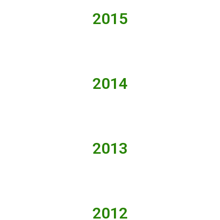
2015
2014
2013
2012