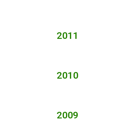
2011
2010
2009