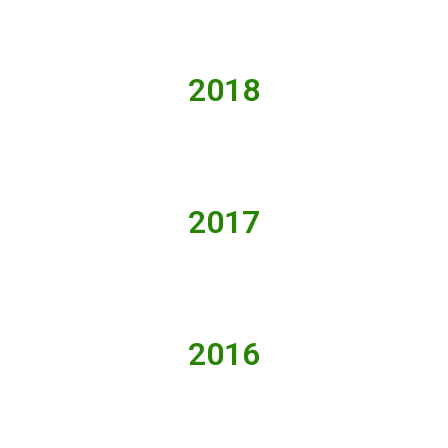
2018
2017
2016