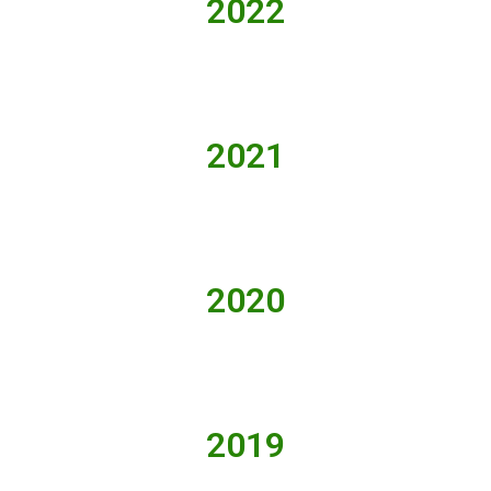
2022
2021
2020
2019