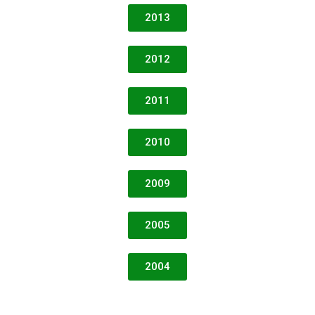
2013
2012
2011
2010
2009
2005
2004