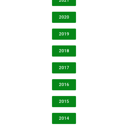
2021
2020
2019
2018
2017
2016
2015
2014