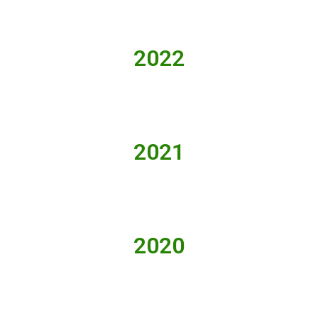
2022
2021
2020