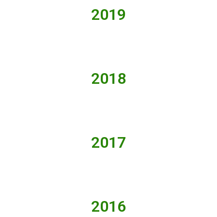
2019
2018
2017
2016