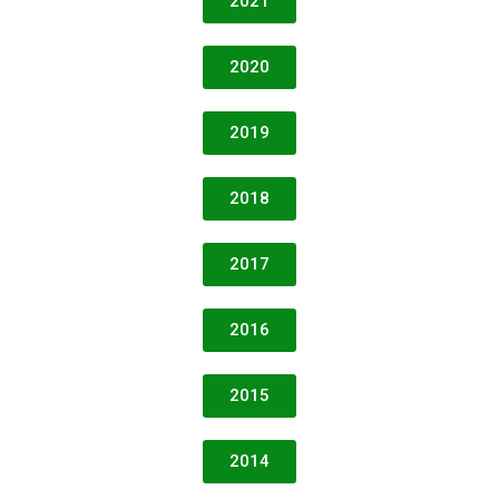
2021
2020
2019
2018
2017
2016
2015
2014