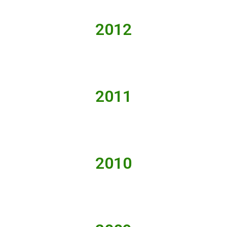
2012
2011
2010