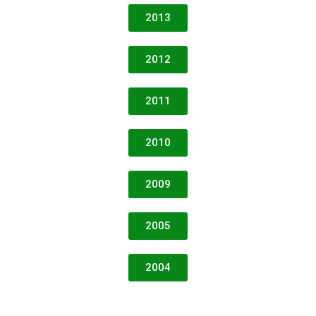
2013
2012
2011
2010
2009
2005
2004