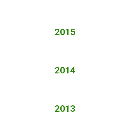
2015
2014
2013