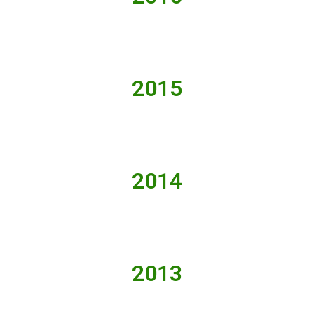
2015
2014
2013