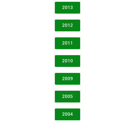
2013
2012
2011
2010
2009
2005
2004