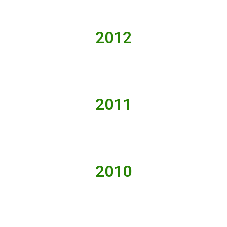
2012
2011
2010