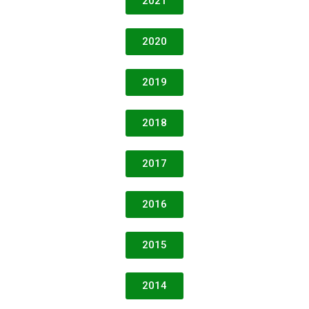
2021
2020
2019
2018
2017
2016
2015
2014