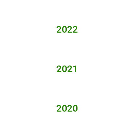
2022
2021
2020