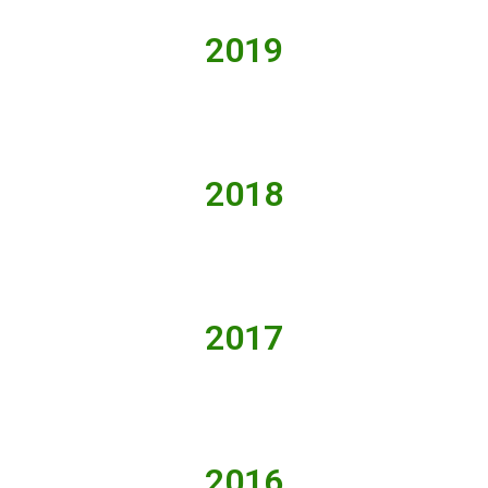
2019
2018
2017
2016