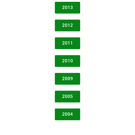
2013
2012
2011
2010
2009
2005
2004