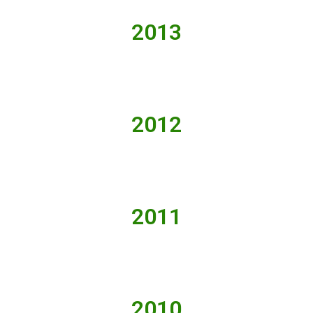
2013
2012
2011
2010