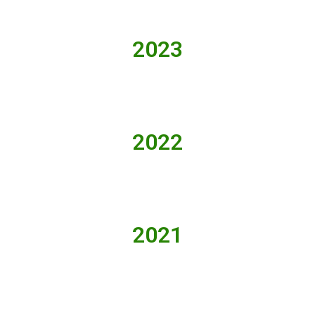
2023
2022
2021