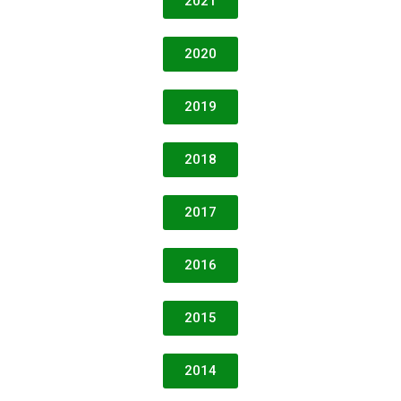
2021
2020
2019
2018
2017
2016
2015
2014