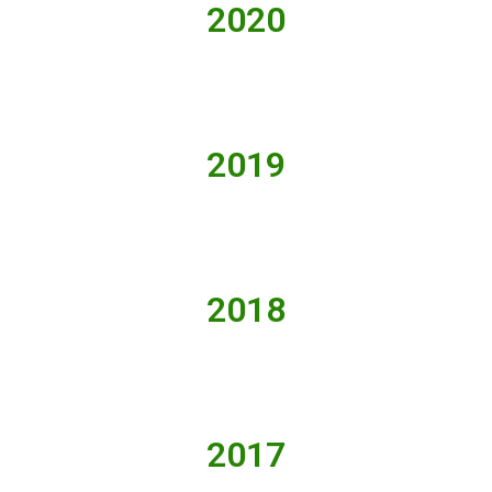
2020
2019
2018
2017