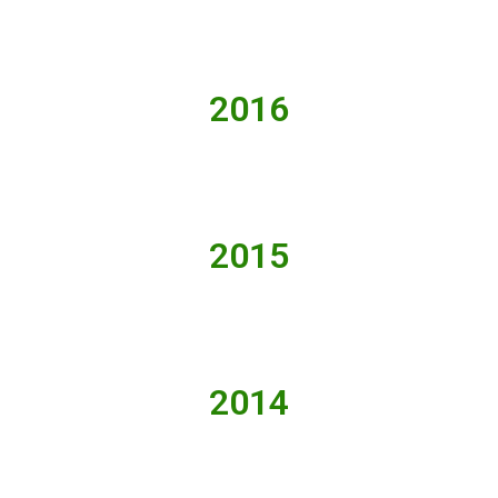
2016
2015
2014