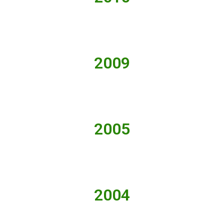
2009
2005
2004