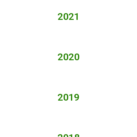
2021
2020
2019