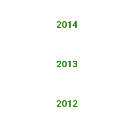
2014
2013
2012