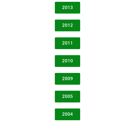
2013
2012
2011
2010
2009
2005
2004