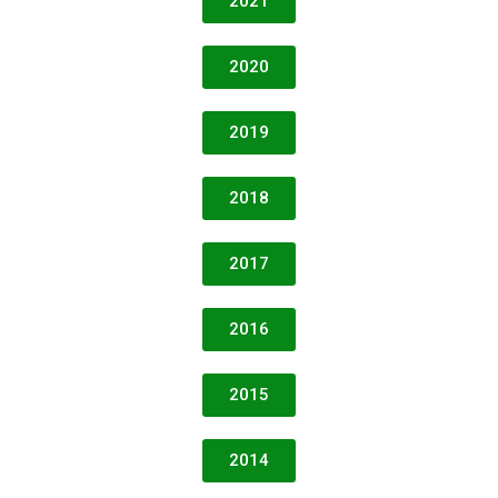
2021
2020
2019
2018
2017
2016
2015
2014