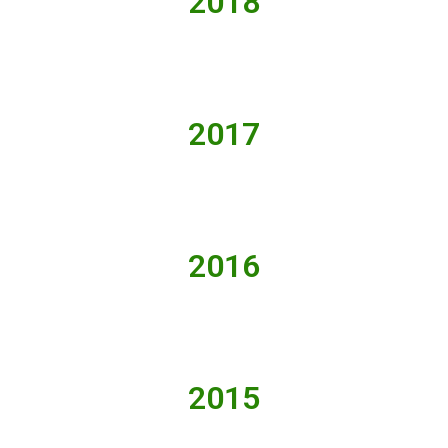
2018
2017
2016
2015