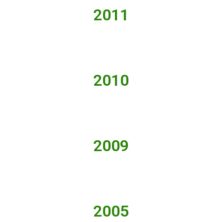
2011
2010
2009
2005