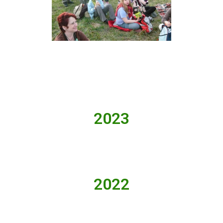
2023
2022