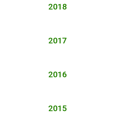
2018
2017
2016
2015