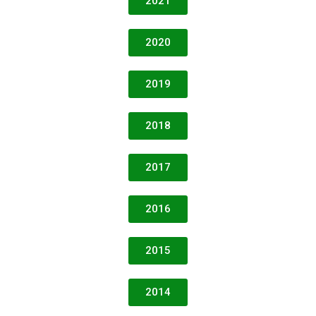
2021
2020
2019
2018
2017
2016
2015
2014