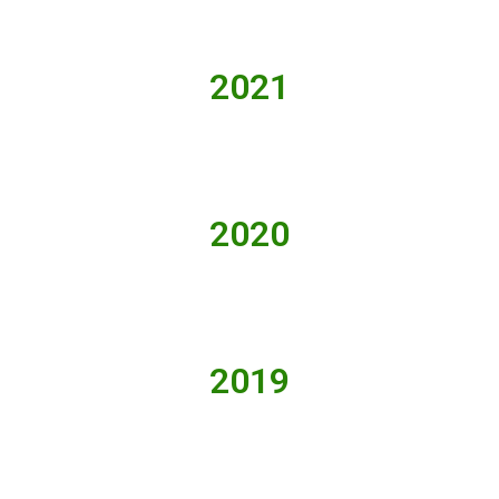
2021
2020
2019