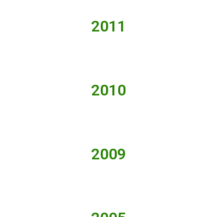
2011
2010
2009