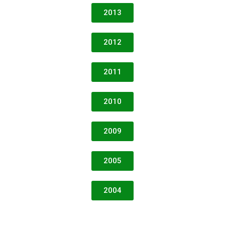
2013
2012
2011
2010
2009
2005
2004