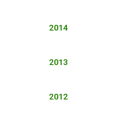
2014
2013
2012