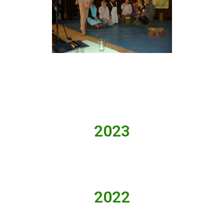
2023
2022