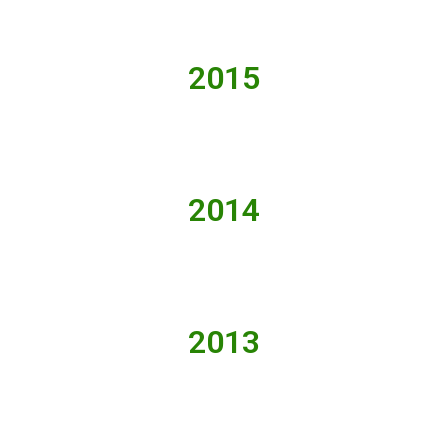
2015
2014
2013