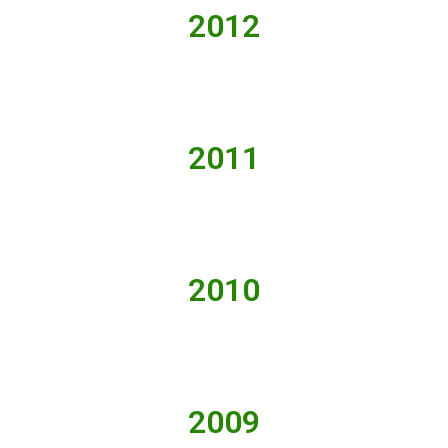
2012
2011
2010
2009