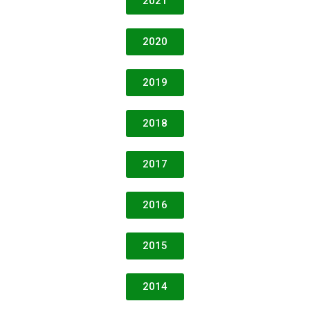
2021
2020
2019
2018
2017
2016
2015
2014