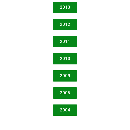
2013
2012
2011
2010
2009
2005
2004