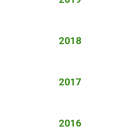
2018
2017
2016