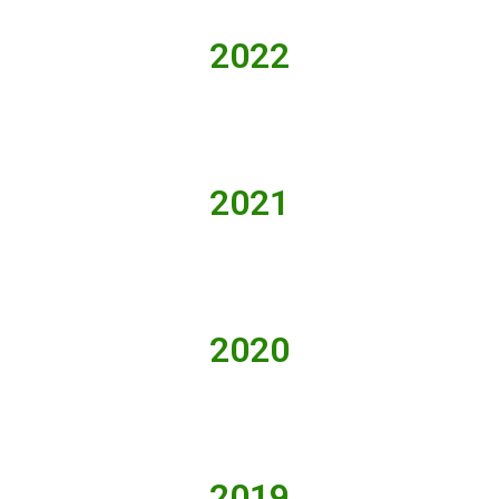
2022
2021
2020
2019