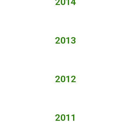
2014
2013
2012
2011