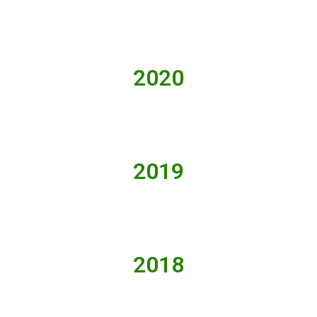
2020
2019
2018