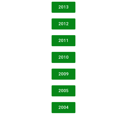
2013
2012
2011
2010
2009
2005
2004