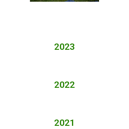
2023
2022
2021