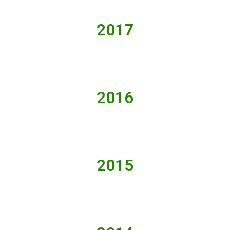
2017
2016
2015