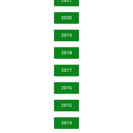
2021
2020
2019
2018
2017
2016
2015
2014