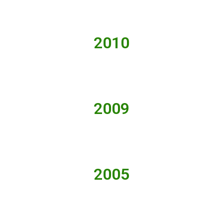
2010
2009
2005