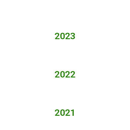
2023
2022
2021