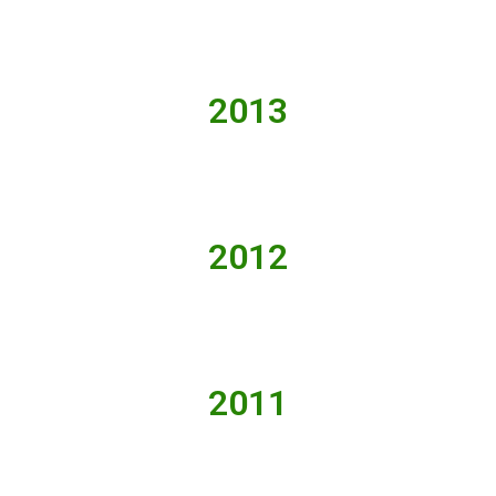
2013
2012
2011