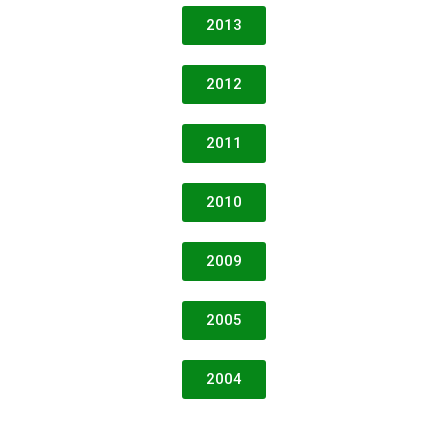
2013
2012
2011
2010
2009
2005
2004