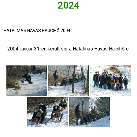
2024
HATALMAS HAVAS HAJCIHŐ 2004
2004. január 31-én került sor a Hatalmas Havas Hajcihőre.