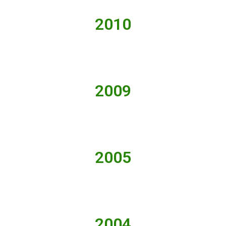
2010
2009
2005
2004