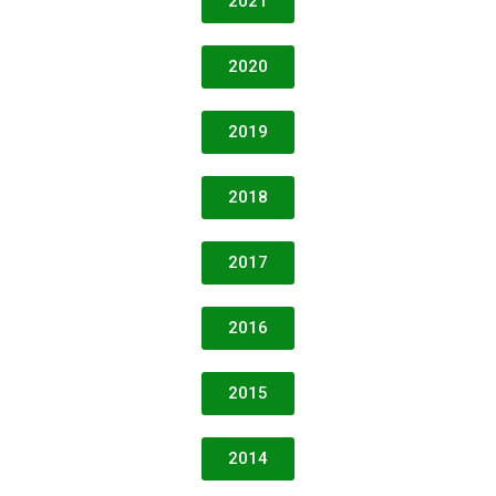
2021
2020
2019
2018
2017
2016
2015
2014