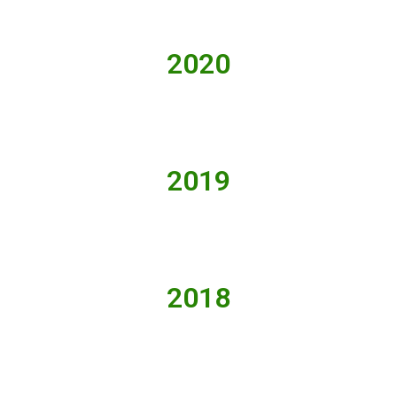
2020
2019
2018