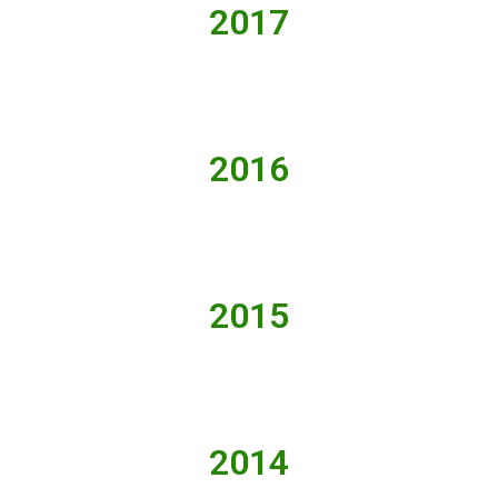
2017
2016
2015
2014