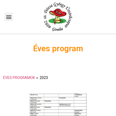
Éves program
ÉVES PROGRAMOK
»
2023