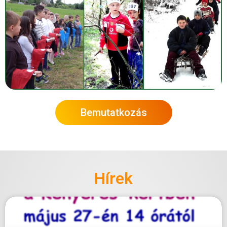
Bemutatkozás
Hírek