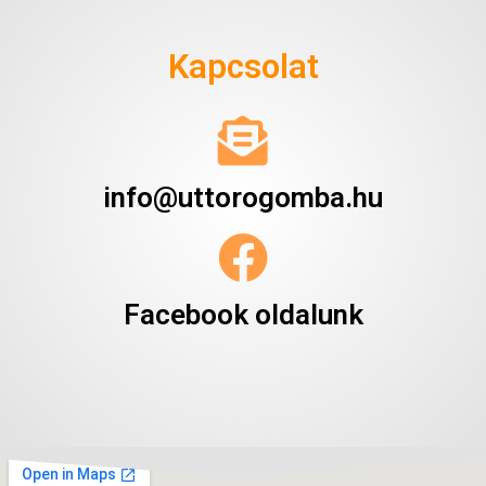
Kapcsolat
info@uttorogomba.hu
Facebook oldalunk