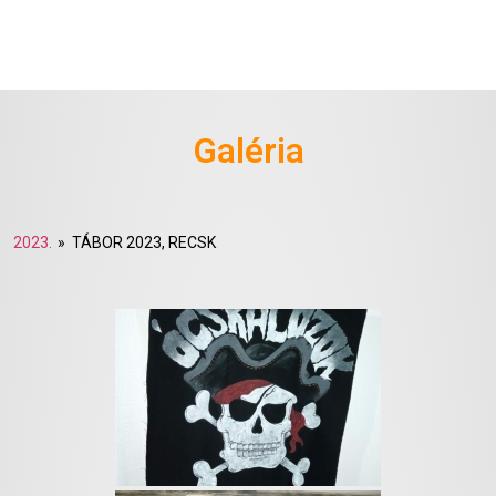
Galéria
2023.
»
TÁBOR 2023, RECSK