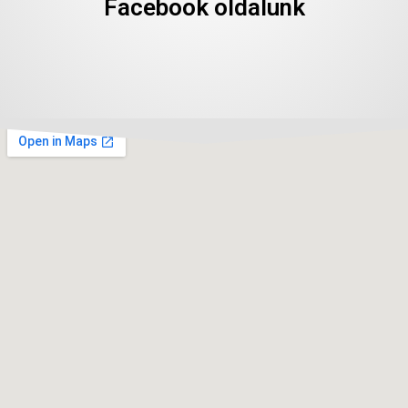
Facebook oldalunk