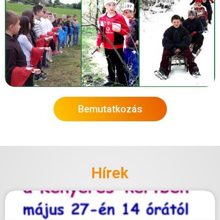
Bemutatkozás
Hírek