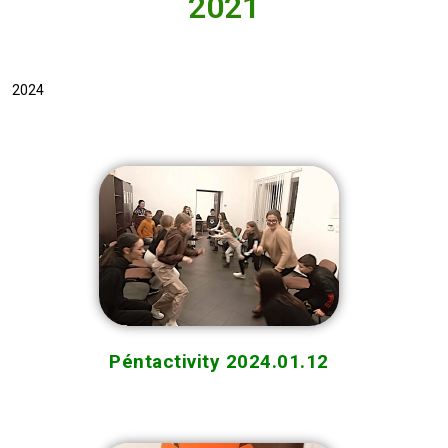
2021
2024
Péntactivity 2024.01.12