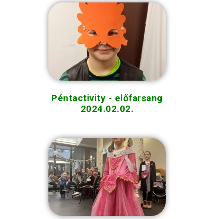
Péntactivity - előfarsang
2024.02.02.