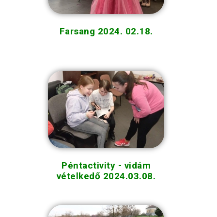
Farsang 2024. 02.18.
Péntactivity - vidám
vételkedő 2024.03.08.