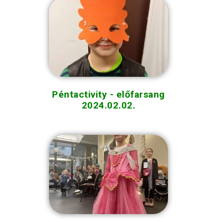
Péntactivity - előfarsang
2024.02.02.