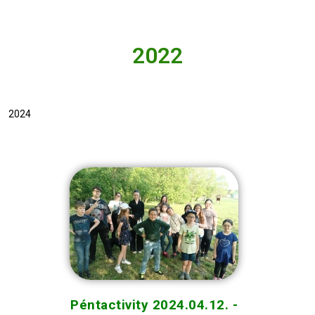
2022
2024
Péntactivity 2024.04.12. -