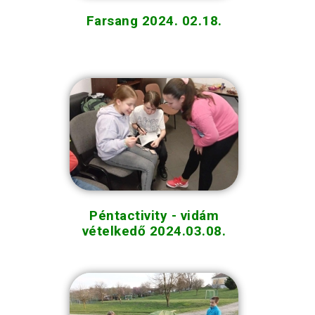
Farsang 2024. 02.18.
Péntactivity - vidám
vételkedő 2024.03.08.