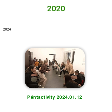
2020
2024
Péntactivity 2024.01.12