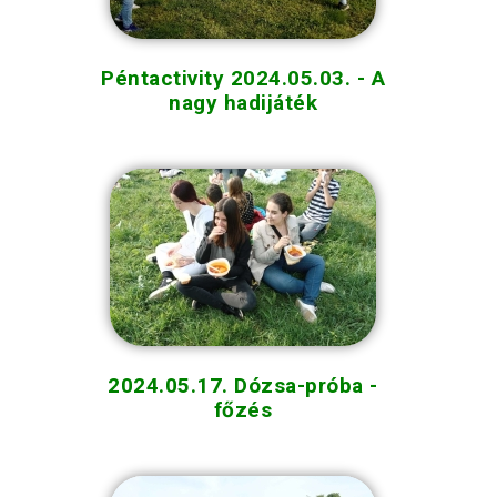
Péntactivity 2024.05.03. - A
nagy hadijáték
2024.05.17. Dózsa-próba -
főzés