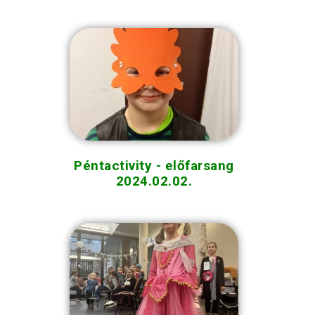
Péntactivity - előfarsang
2024.02.02.