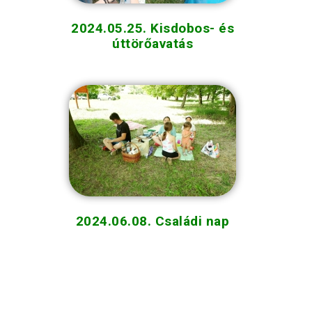
2024.05.25. Kisdobos- és
úttörőavatás
2024.06.08. Családi nap