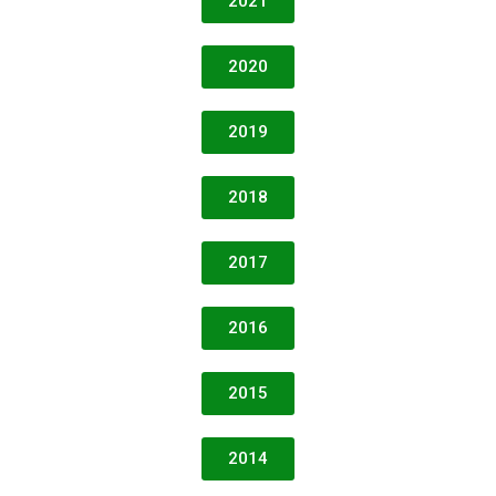
2021
2020
2019
2018
2017
2016
2015
2014