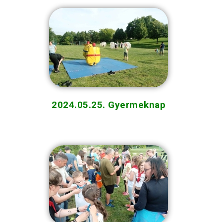
2024.05.25. Gyermeknap