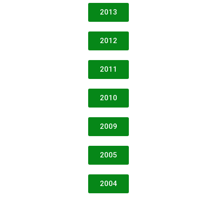
2013
2012
2011
2010
2009
2005
2004