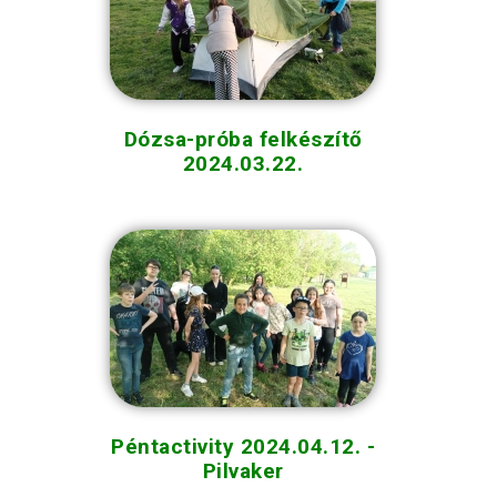
Dózsa-próba felkészítő
2024.03.22.
Péntactivity 2024.04.12. -
Pilvaker