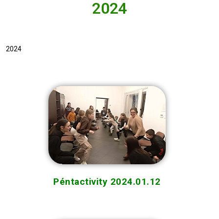
2024
2024
Péntactivity 2024.01.12