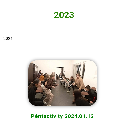
2023
2024
Péntactivity 2024.01.12