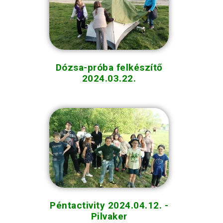
Dózsa-próba felkészítő
2024.03.22.
Péntactivity 2024.04.12. -
Pilvaker