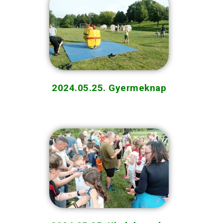
2024.05.25. Gyermeknap