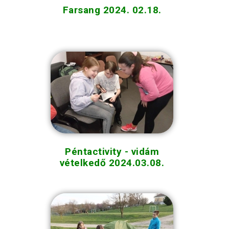
Farsang 2024. 02.18.
Péntactivity - vidám
vételkedő 2024.03.08.