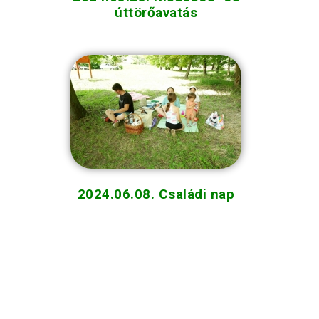
úttörőavatás
2024.06.08. Családi nap