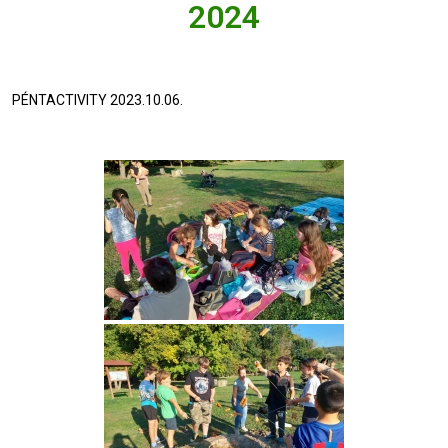
2024
PÉNTACTIVITY 2023.10.06.