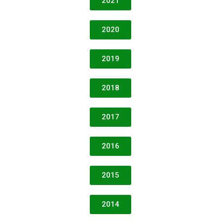
2021
2020
2019
2018
2017
2016
2015
2014