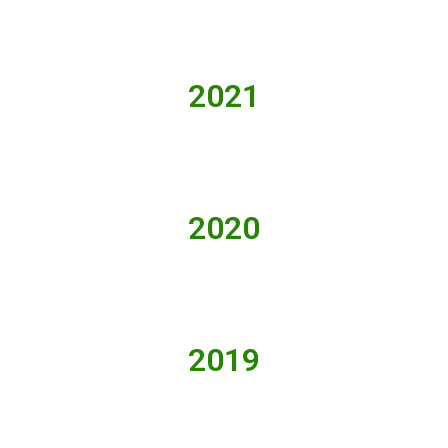
2021
2020
2019