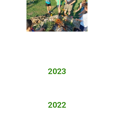
2023
2022