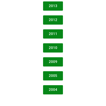
2013
2012
2011
2010
2009
2005
2004