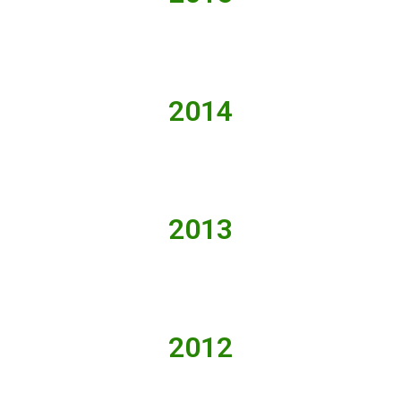
2014
2013
2012