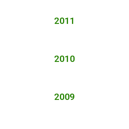
2011
2010
2009