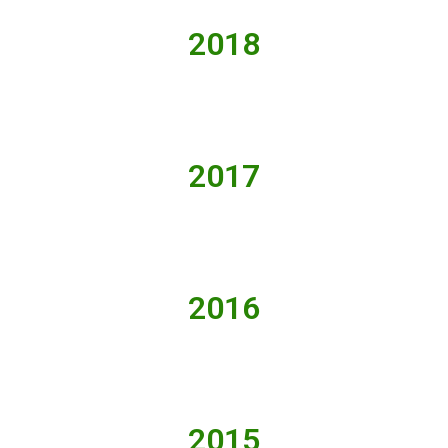
2018
2017
2016
2015