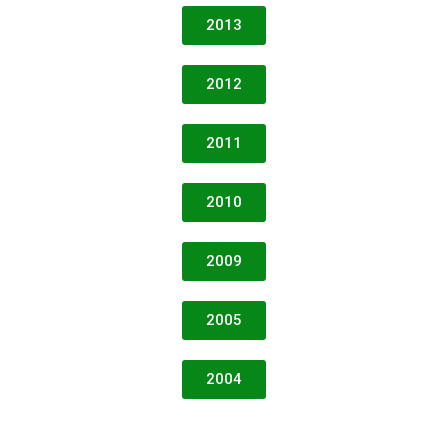
2013
2012
2011
2010
2009
2005
2004