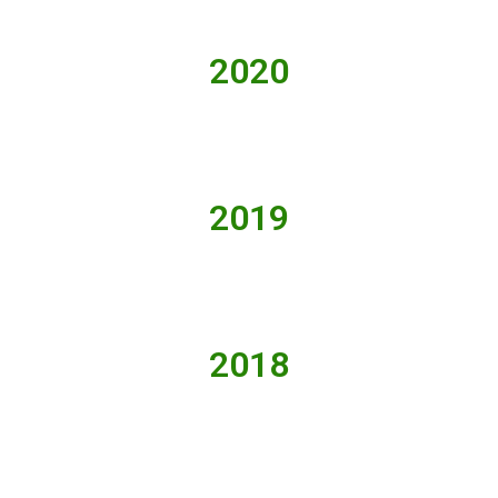
2020
2019
2018