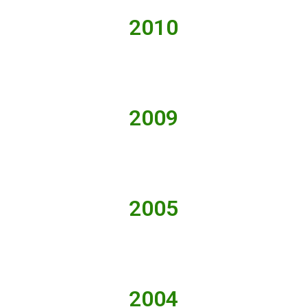
2010
2009
2005
2004