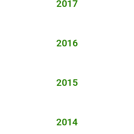
2017
2016
2015
2014