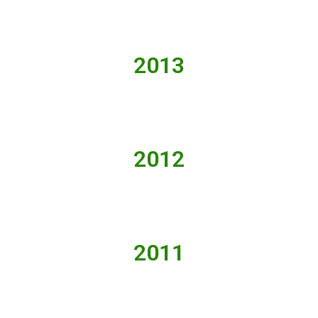
2013
2012
2011