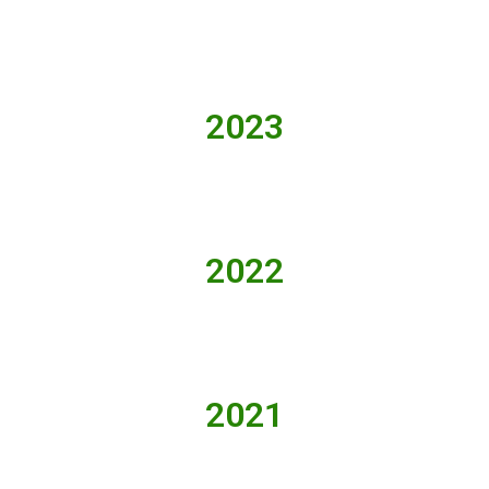
2023
2022
2021