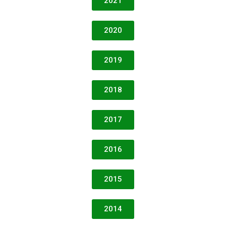
2021
2020
2019
2018
2017
2016
2015
2014