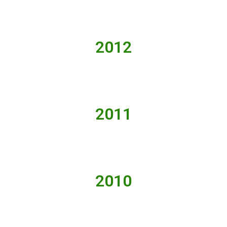
2012
2011
2010