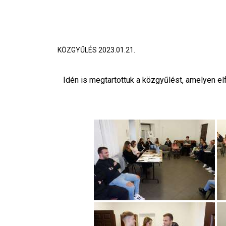
KÖZGYŰLÉS 2023.01.21.
Idén is megtartottuk a közgyűlést, amelyen 