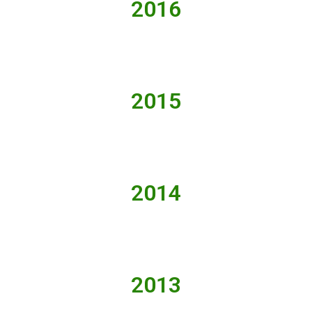
2016
2015
2014
2013