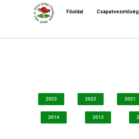
Főoldal
Csapatvezetőség
2023
2022
2021
2014
2013