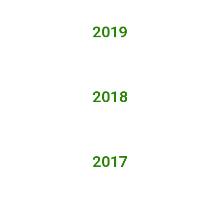
2019
2018
2017