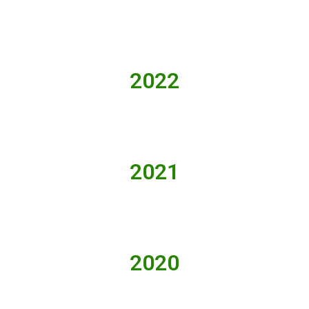
2022
2021
2020