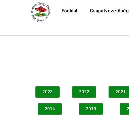
Főoldal
Csapatvezetőség
2023
2022
2021
2014
2013