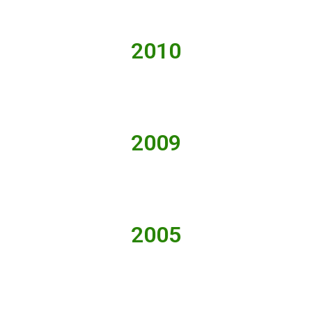
2010
2009
2005