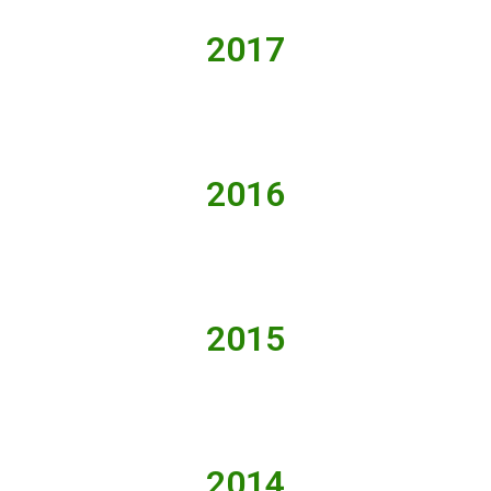
2017
2016
2015
2014