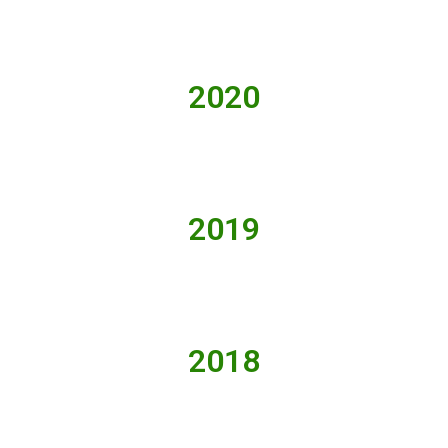
2020
2019
2018