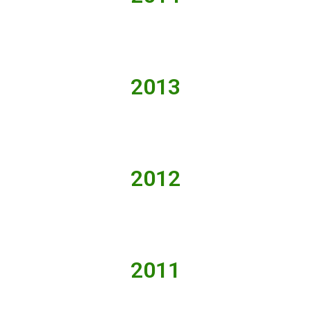
2013
2012
2011