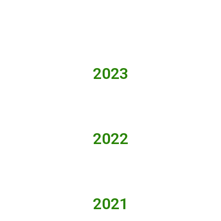
2023
2022
2021