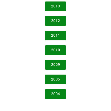
2013
2012
2011
2010
2009
2005
2004