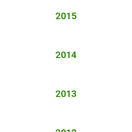
2015
2014
2013