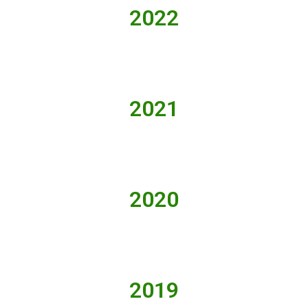
2022
2021
2020
2019