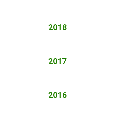
2018
2017
2016