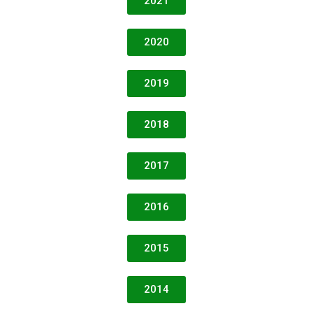
2021
2020
2019
2018
2017
2016
2015
2014