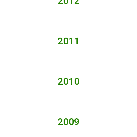
2012
2011
2010
2009