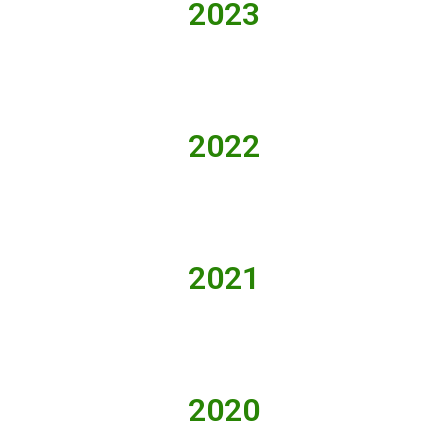
2023
2022
2021
2020