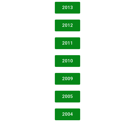
2013
2012
2011
2010
2009
2005
2004