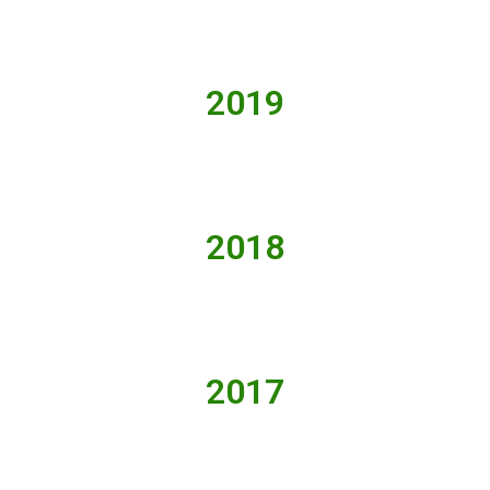
2019
2018
2017