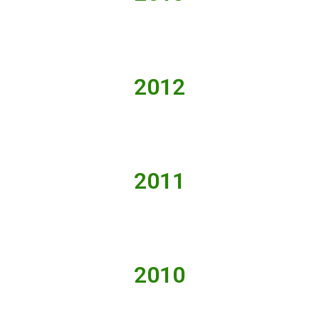
2012
2011
2010