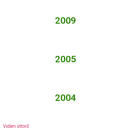
2009
2005
2004
Vidám úttörő