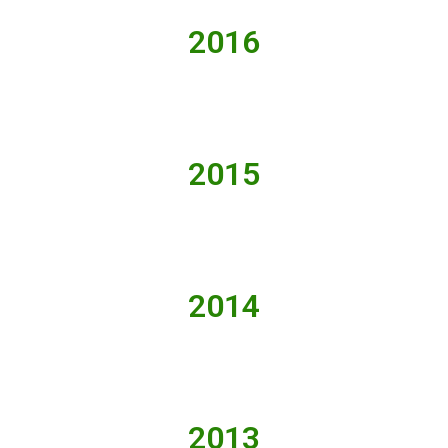
2016
2015
2014
2013