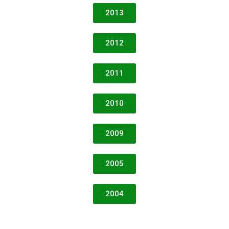
2013
2012
2011
2010
2009
2005
2004