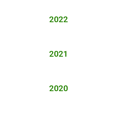
2022
2021
2020