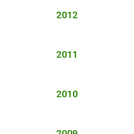
2012
2011
2010
2009