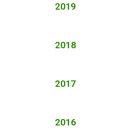
2019
2018
2017
2016