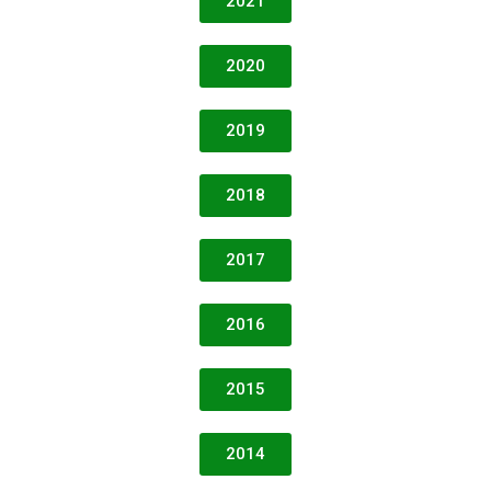
2021
2020
2019
2018
2017
2016
2015
2014