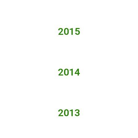
2015
2014
2013