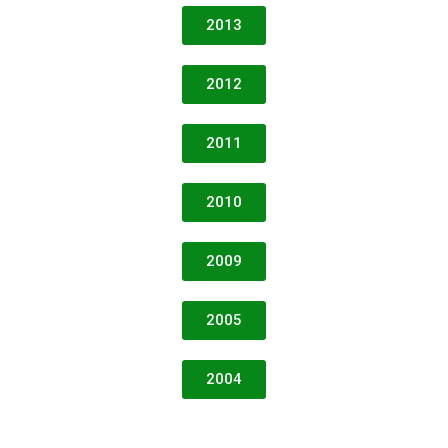
2013
2012
2011
2010
2009
2005
2004