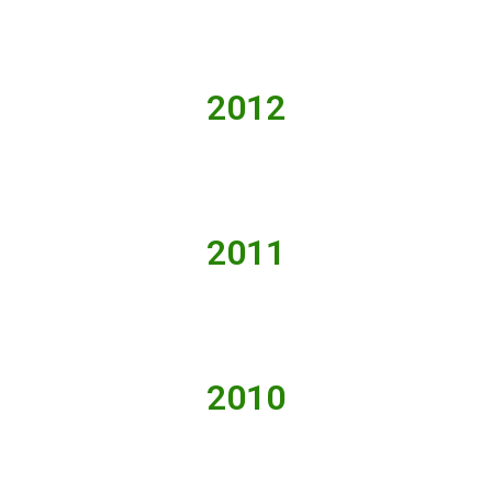
2012
2011
2010