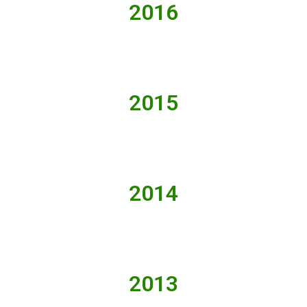
2016
2015
2014
2013