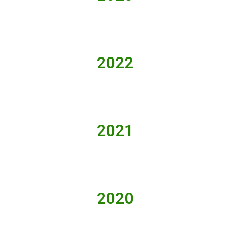
2022
2021
2020