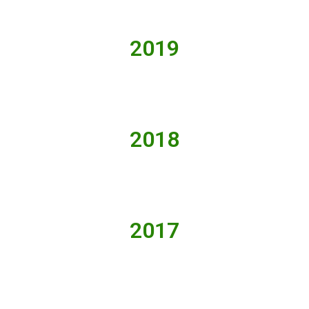
2019
2018
2017