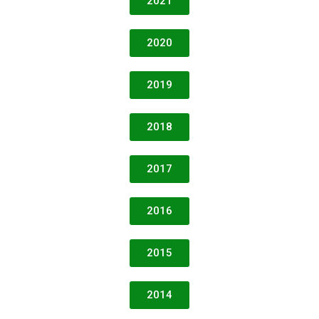
2021
2020
2019
2018
2017
2016
2015
2014