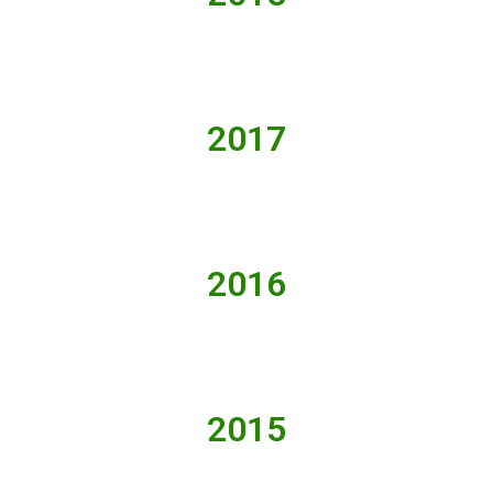
2017
2016
2015