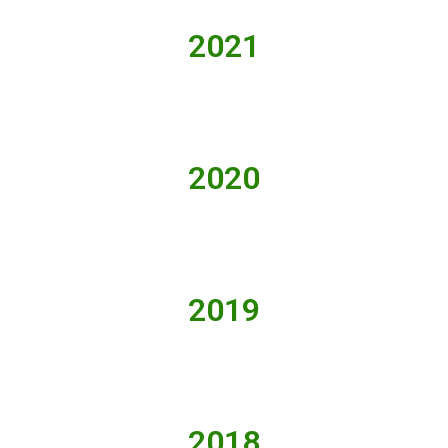
2021
2020
2019
2018