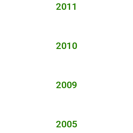
2011
2010
2009
2005