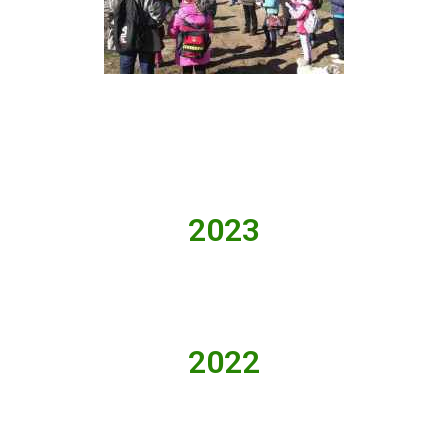
2023
2022