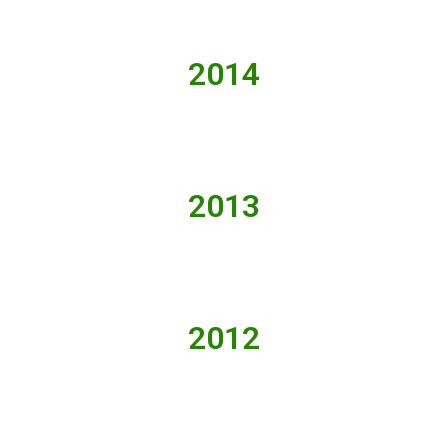
2014
2013
2012