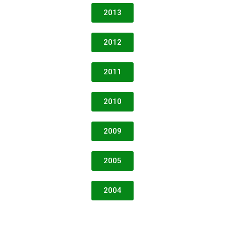
2013
2012
2011
2010
2009
2005
2004