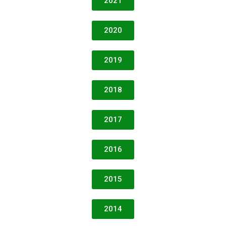
2021
2020
2019
2018
2017
2016
2015
2014