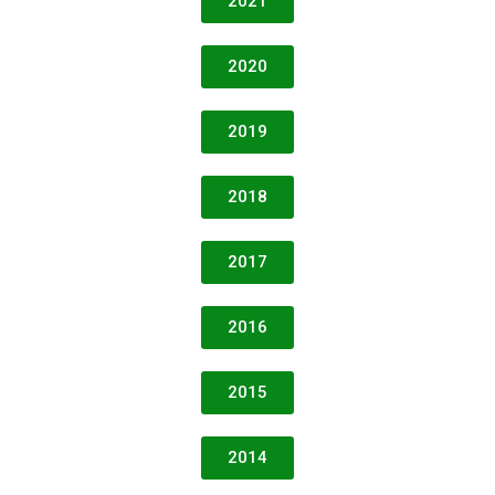
2021
2020
2019
2018
2017
2016
2015
2014