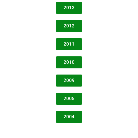
2013
2012
2011
2010
2009
2005
2004