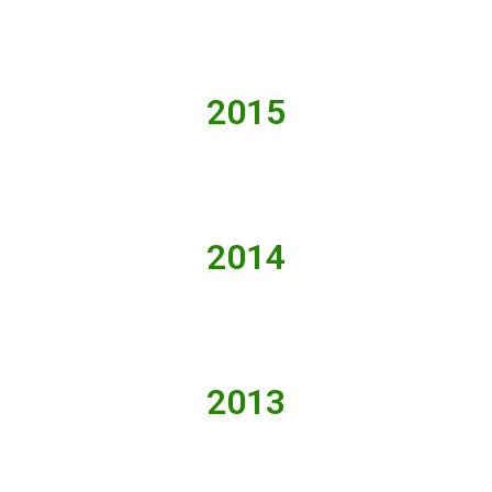
2015
2014
2013