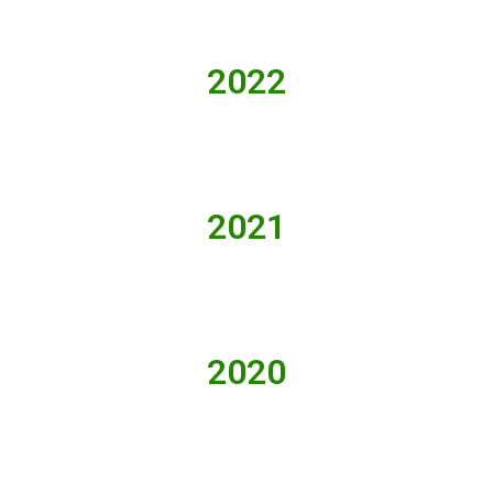
2022
2021
2020