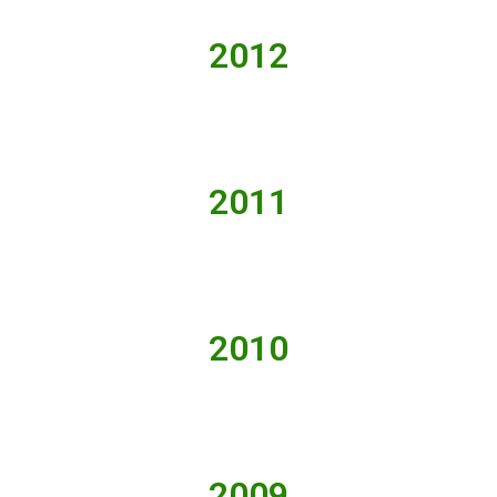
2012
2011
2010
2009