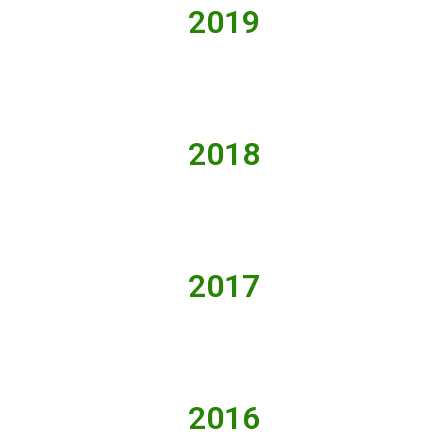
2019
2018
2017
2016