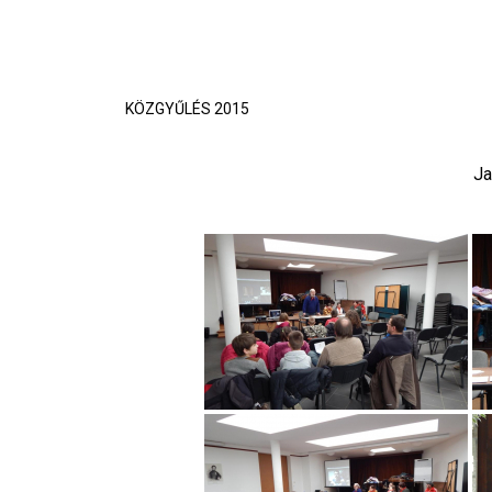
KÖZGYŰLÉS 2015
Ja