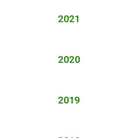
2021
2020
2019