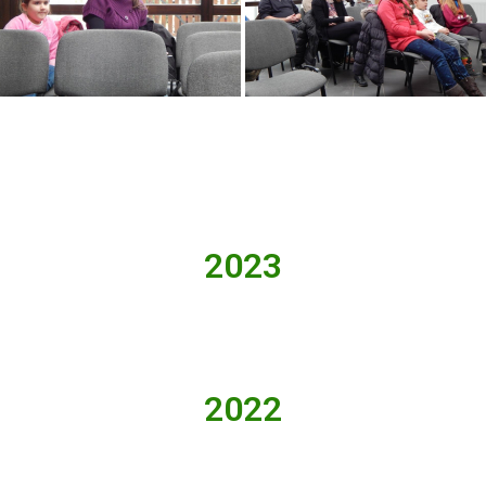
2023
2022