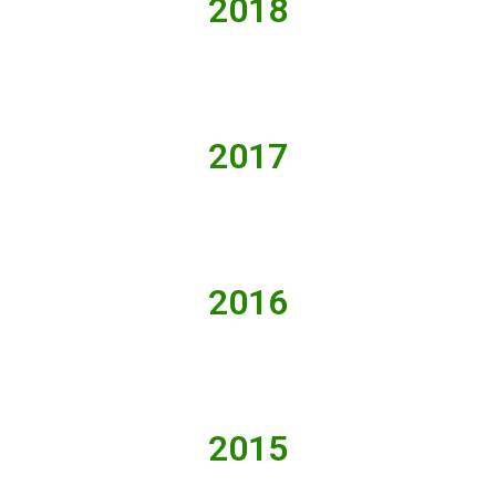
2018
2017
2016
2015