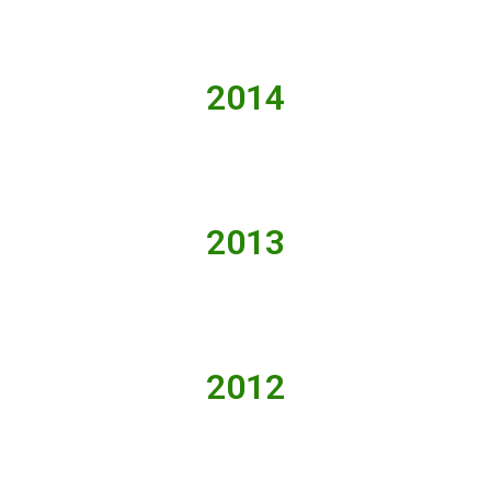
2014
2013
2012