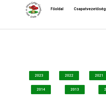
Főoldal
Csapatvezetőség
2023
2022
2021
2014
2013