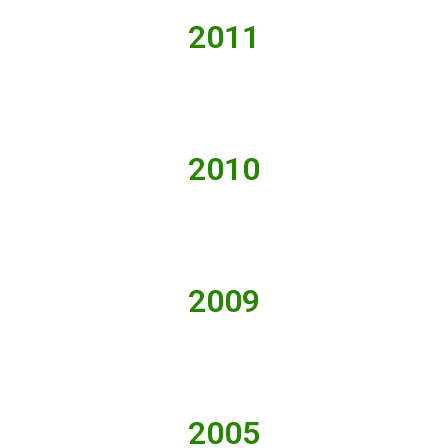
2011
2010
2009
2005