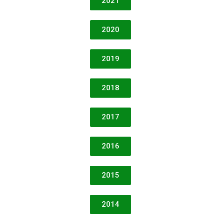
2021
2020
2019
2018
2017
2016
2015
2014