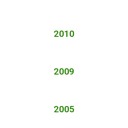
2010
2009
2005