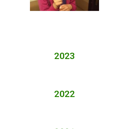
2023
2022