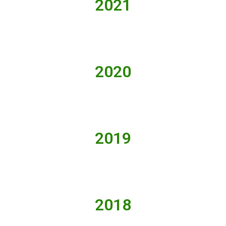
2021
2020
2019
2018