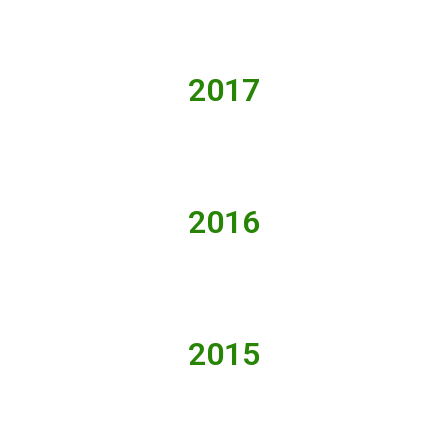
2017
2016
2015