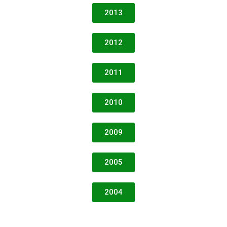
2013
2012
2011
2010
2009
2005
2004