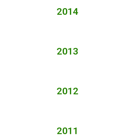
2014
2013
2012
2011