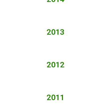
2013
2012
2011