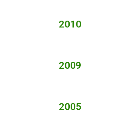
2010
2009
2005