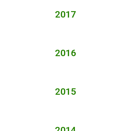
2017
2016
2015
2014