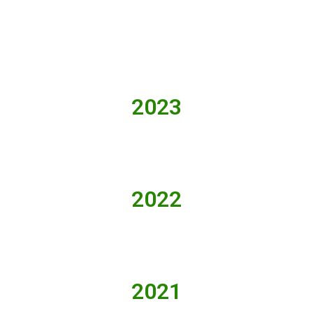
2023
2022
2021