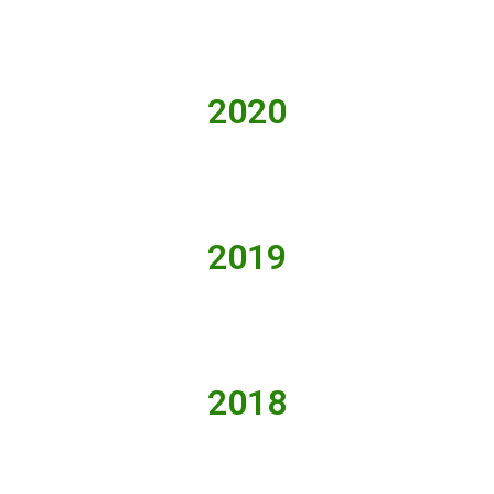
2020
2019
2018