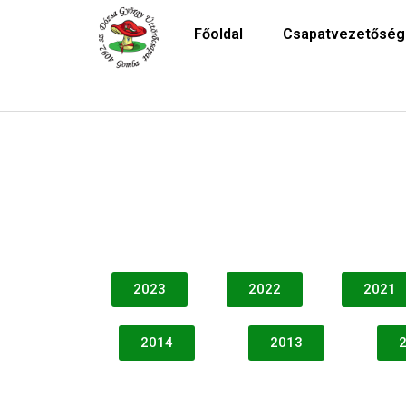
Főoldal
Csapatvezetőség
2023
2022
2021
2014
2013