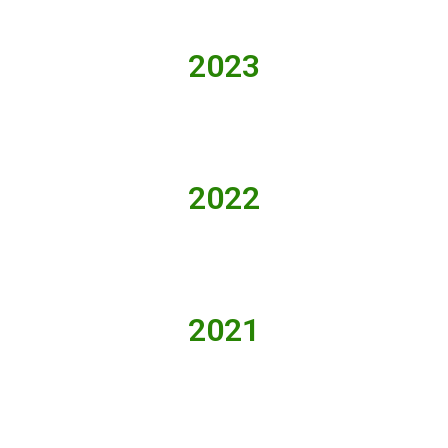
2023
2022
2021