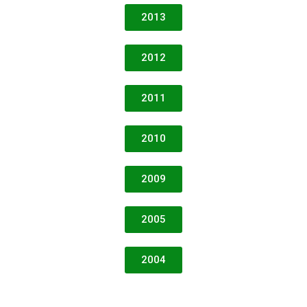
2013
2012
2011
2010
2009
2005
2004