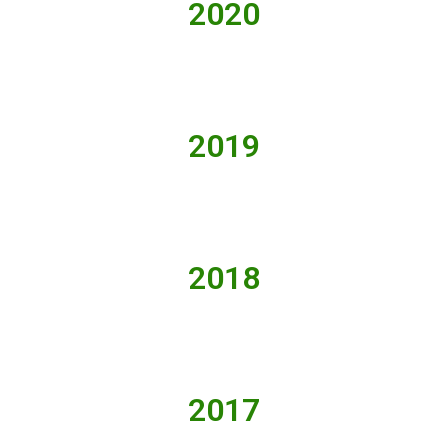
2020
2019
2018
2017