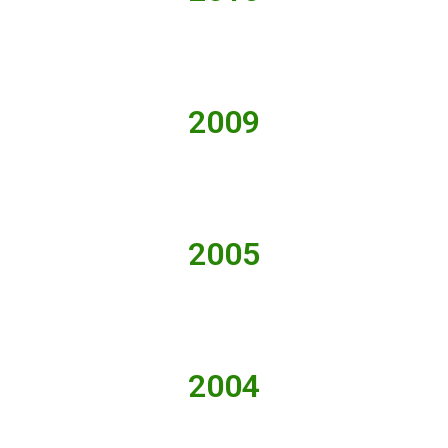
2009
2005
2004