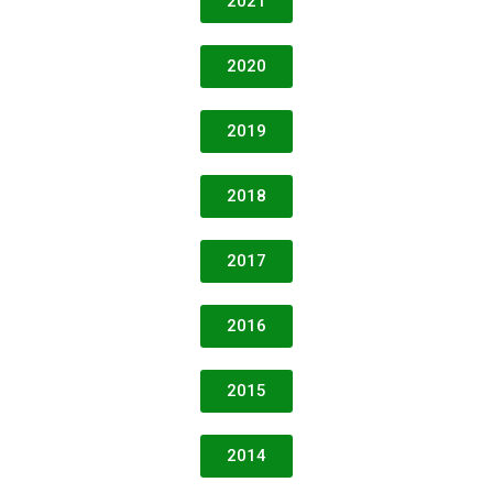
2021
2020
2019
2018
2017
2016
2015
2014