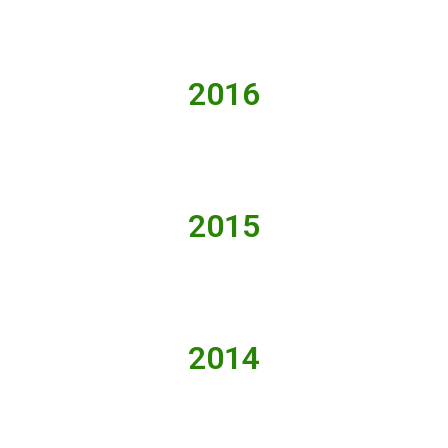
2016
2015
2014