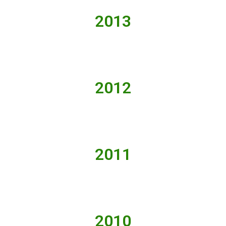
2013
2012
2011
2010