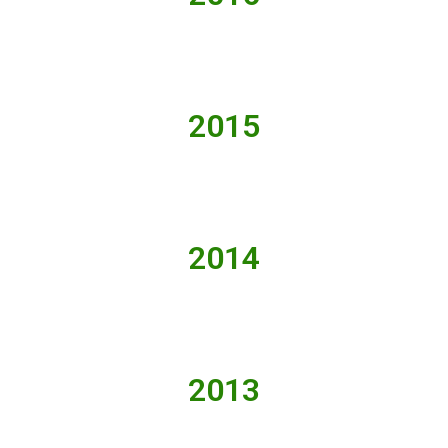
2015
2014
2013