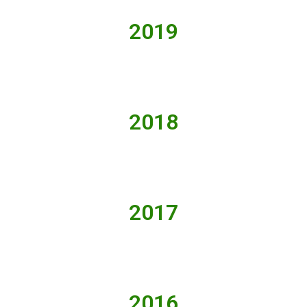
2019
2018
2017
2016