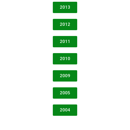
2013
2012
2011
2010
2009
2005
2004