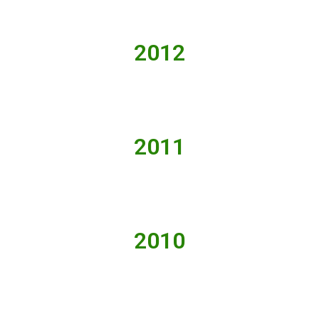
2012
2011
2010