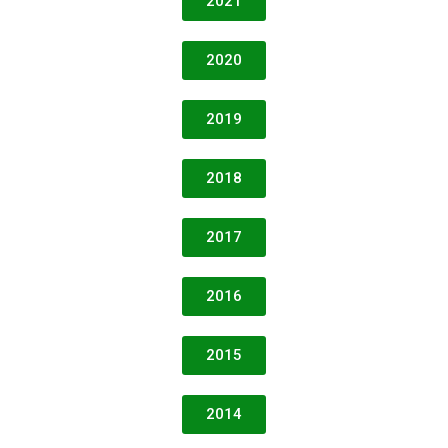
2021
2020
2019
2018
2017
2016
2015
2014