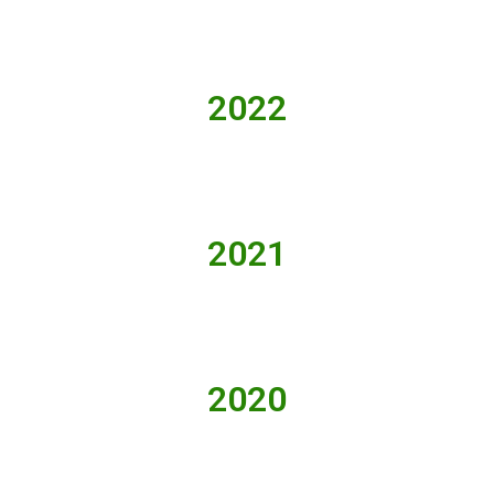
2022
2021
2020