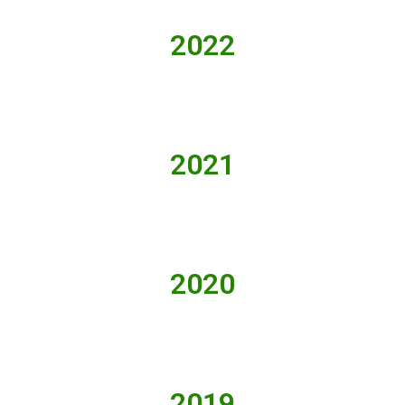
2022
2021
2020
2019