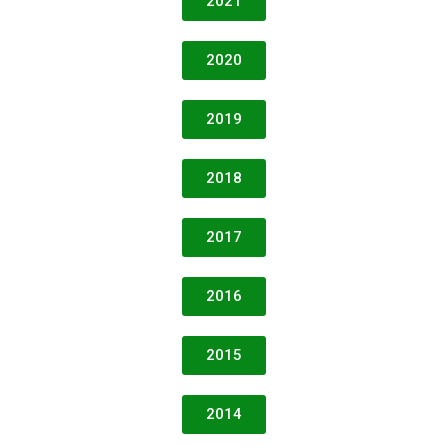
2021
2020
2019
2018
2017
2016
2015
2014