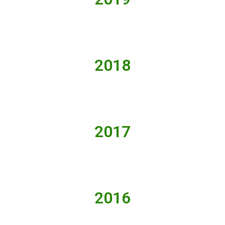
2018
2017
2016