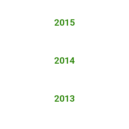
2015
2014
2013