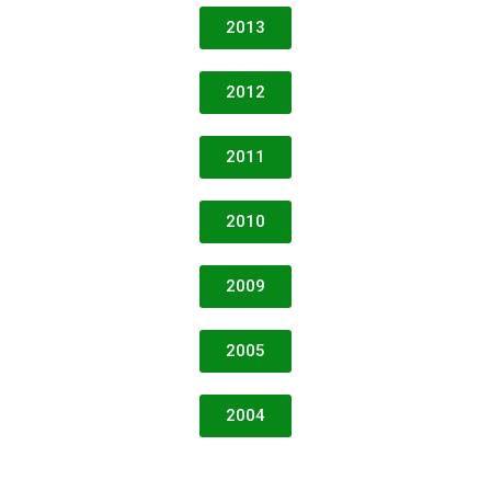
2013
2012
2011
2010
2009
2005
2004