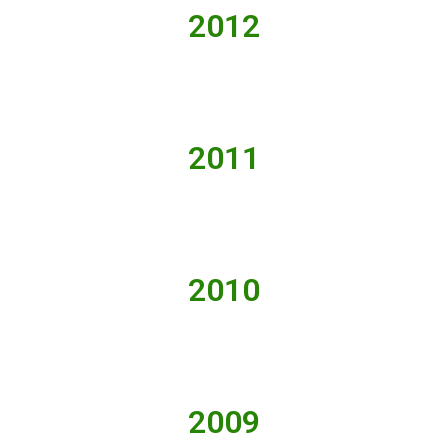
2012
2011
2010
2009